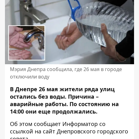
Мэрия Днепра сообщила, где 26 мая в городе
отключили воду
В Днепре 26 мая жители ряда улиц
остались без воды. Причина –
аварийные работы. По состоянию на
14:00 они еще продолжались.
Об этом сообщает Информатор со
ссылкой на
сайт Днепровского городского
совета
.