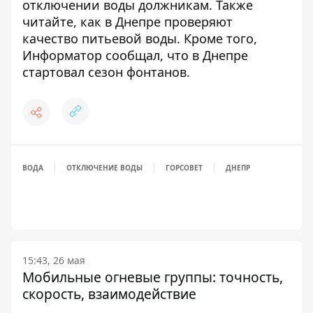
отключении воды должникам
. Также
читайте,
как в Днепре проверяют
качество питьевой воды
. Кроме того,
Информатор сообщал, что
в Днепре
стартовал сезон фонтанов
.
ВОДА
ОТКЛЮЧЕНИЕ ВОДЫ
ГОРСОВЕТ
ДНЕПР
15:43, 26 мая
Мобильные огневые группы: точность,
скорость, взаимодействие