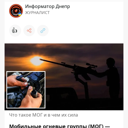
Информатор Днепр
ЖУРНАЛИСТ
👍
Что такое МОГ и в чем их сила
Мобильные огневые группы (МОГ) —