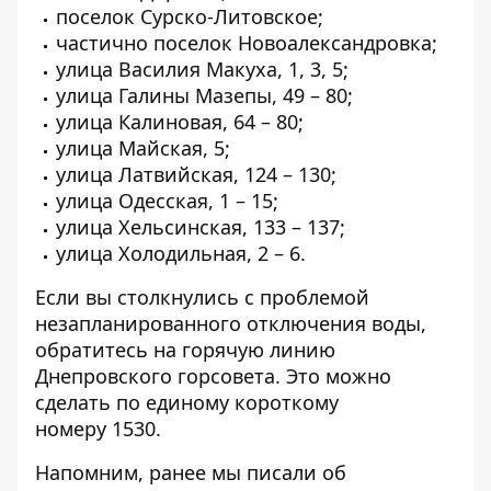
поселок Сурско-Литовское;
частично поселок Новоалександровка;
улица Василия Макуха, 1, 3, 5;
улица Галины Мазепы, 49 – 80;
улица Калиновая, 64 – 80;
улица Майская, 5;
улица Латвийская, 124 – 130;
улица Одесская, 1 – 15;
улица Хельсинская, 133 – 137;
улица Холодильная, 2 – 6.
Если вы столкнулись с проблемой
незапланированного отключения воды,
обратитесь на горячую линию
Днепровского горсовета. Это можно
сделать по единому короткому
номеру
1530
.
Напомним, ранее мы писали об