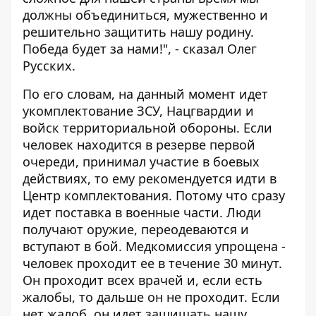
должны объединиться, мужественно и
решительно защитить нашу родину.
Победа будет за нами!", - сказал Олег
Русских.
По его словам, на данный момент идет
укомплектование ЗСУ, Нацгвардии и
войск территориальной обороны. Если
человек находится в резерве первой
очереди, принимал участие в боевых
действиях, то ему рекомендуется идти в
Центр комплектования. Потому что сразу
идет поставка в военные части. Люди
получают оружие, переодеваются и
вступают в бой. Медкомиссия упрощена -
человек проходит ее в течение 30 минут.
Он проходит всех врачей и, если есть
жалобы, то дальше он не проходит. Если
нет жалоб, он идет защищать нашу