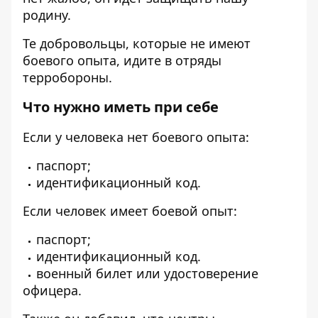
родину.
Те добровольцы, которые не имеют
боевого опыта, идите в отряды
терробороны.
Что нужно иметь при себе
Если у человека нет боевого опыта:
паспорт;
идентификационный код.
Если человек имеет боевой опыт:
паспорт;
идентификационный код.
военный билет или удостоверение
офицера.