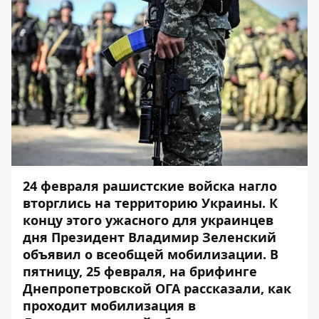
24 февраля рашистские войска нагло
вторглись на территорию Украины. К
концу этого ужасного для украинцев
дня Президент Владимир Зеленский
объявил о всеобщей мобилизации. В
пятницу, 25 февраля, на брифинге
Днепропетровской ОГА рассказали, как
проходит мобилизация в