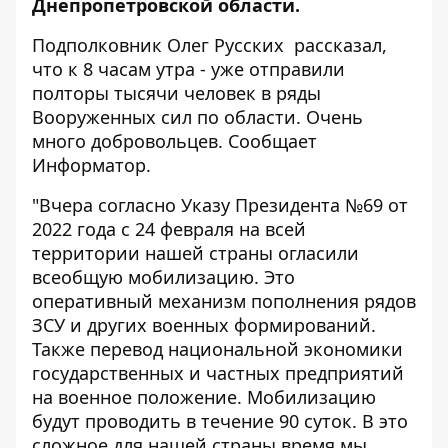
Днепропетровской области.
Подполковник Олег Русских рассказал,
что к 8 часам утра - уже отправили
полторы тысячи человек в ряды
Вооруженных сил по области. Очень
много добровольцев. Сообщает
Информатор
.
"Вчера согласно Указу Президента №69 от
2022 года с 24 февраля на всей
территории нашей страны огласили
всеобщую мобилизацию. Это
оперативный механизм пополнения рядов
ЗСУ и других военных формирований.
Также перевод национальной экономики
государственных и частных предприятий
на военное положение. Мобилизацию
будут проводить в течение 90 суток. В это
сложное для нашей страны время мы