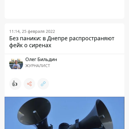
11:14, 25 февраля 2022
Без паники: в Днепре распространяют
фейк о сиренах
Олег Бильдин
ЖУРНАЛИСТ
👍