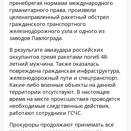
пренебрегая нормами международного
гуманитарного права, произвели
целенаправленный ракетный обстрел
гражданского транспортного
железнодорожного узла и одного из
заводов Павлограда.
В результате авиаудара российских
оккупантов тремя ракетами погиб 48-
летний мужчина. Также оказалась
повреждена гражданская инфраструктура,
железнодорожный пути и спецтранспорт.
Какие-либо военные объекты на данной
территории отсутствуют. В настоящее
время на месте происшествия проводятся
необходимые следственные действия,
работают сотрудники ГСЧС.
Прокуроры продолжают принимать все