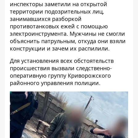
инспекторы заметили на открытой
территории подозрительных лиц,
занимавшихся разборкой
противотанковых ежей с помощью
электроинструмента. Мужчины не смогли
объяснить патрульным, откуда они взяли
конструкции и зачем их распилили.
Для установления всех обстоятельств
происшествия вызвали следственно-
оперативную группу Криворожского
районного управления полиции.