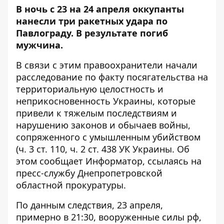
В ночь с 23 на 24 апреля оккупанты
нанесли
три ракетных удара по
Павлограду. В результате погиб
мужчина.
В связи с этим правоохранители начали
расследование по факту посягательства на
территориальную целостность и
неприкосновенность Украины, которые
привели к тяжелым последствиям и
нарушению законов и обычаев войны,
сопряженного с умышленным убийством
(ч. 3 ст. 110, ч. 2 ст. 438 УК Украины. Об
этом сообщает
Информатор
, ссылаясь на
пресс-службу Днепропетровской
областной прокуратуры.
По данным следствия, 23 апреля,
примерно в 21:30, вооруженные силы рф,