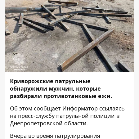
Криворожские патрульные
обнаружили мужчин, которые
разбирали противотанковые ежи.
Об этом сообщает
Информатор
ссылаясь
на пресс-службу патрульной полиции в
Днепропетровской области.
Вчера во время патрулирования