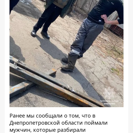
Ранее мы сообщали о том, что
в
Днепропетровской области поймали
мужчин, которые разбирали