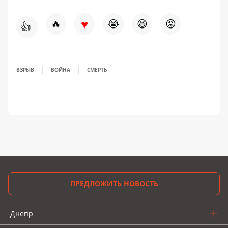
♥
🔥
😭
😆
😡
👍
ВЗРЫВ
ВОЙНА
СМЕРТЬ
ПРЕДЛОЖИТЬ НОВОСТЬ
Днепр