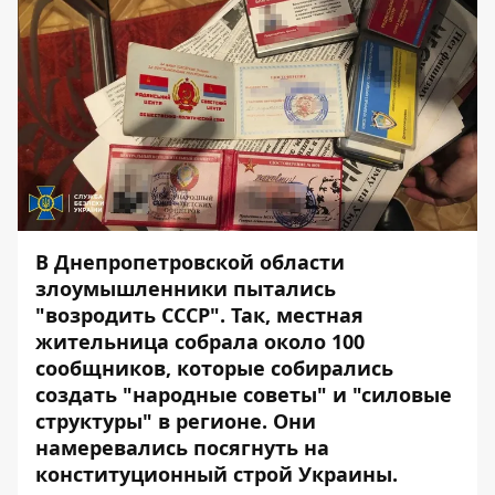
В Днепропетровской области
злоумышленники пытались
"возродить СССР". Так, местная
жительница собрала около 100
сообщников, которые собирались
создать "народные советы" и "силовые
структуры" в регионе. Они
намеревались посягнуть на
конституционный строй Украины.