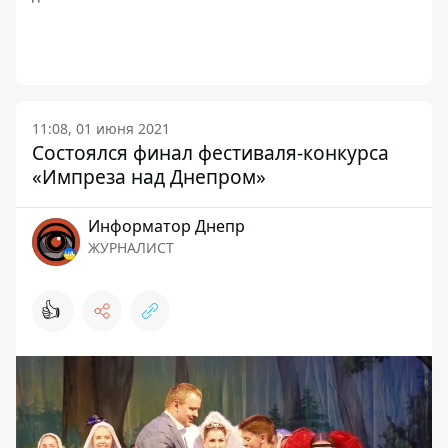
11:08, 01 июня 2021
Состоялся финал фестиваля-конкурса
«Импреза над Днепром»
Информатор Днепр
ЖУРНАЛИСТ
👍