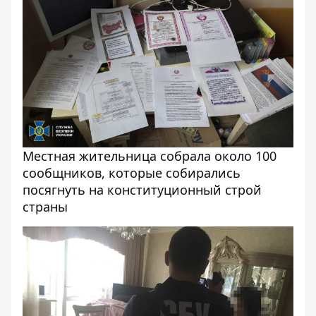
Местная жительница собрала около 100
сообщников, которые собирались
посягнуть на конституционный строй
страны