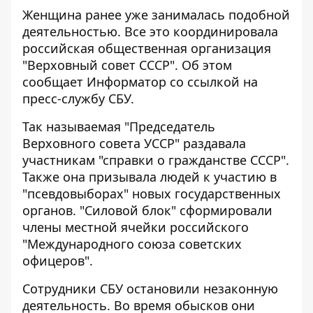
Женщина ранее уже занималась подобной
деятельностью. Все это координировала
российская общественная организация
"Верховный совет СССР". Об этом
сообщает
Информатор
со
ссылкой
на
пресс-службу СБУ.
Так называемая "Председатель
Верховного совета УССР" раздавала
участникам "справки о гражданстве СССР".
Также она призывала людей к участию в
"псевдовыборах" новых государственных
органов. "Силовой блок" сформировали
члены местной ячейки российского
"Международного союза советских
офицеров".
Сотрудники СБУ остановили незаконную
деятельность. Во время обысков они