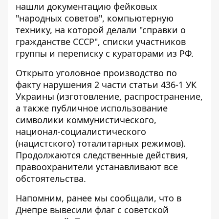
нашли документацию фейковых
"народных советов", компьютерную
технику, на которой делали "справки о
гражданстве СССР", списки участников
группы и переписку с кураторами из РФ.
Открыто уголовное производство по
факту нарушения 2 части статьи 436-1 УК
Украины (изготовление, распространение,
а также публичное использование
символики коммунистического,
национал-социалистического
(нацистского) тоталитарных режимов).
Продолжаются следственные действия,
правоохранители устанавливают все
обстоятельства.
Напомним, ранее мы сообщали, что в
Днепре вывесили флаг
с советской