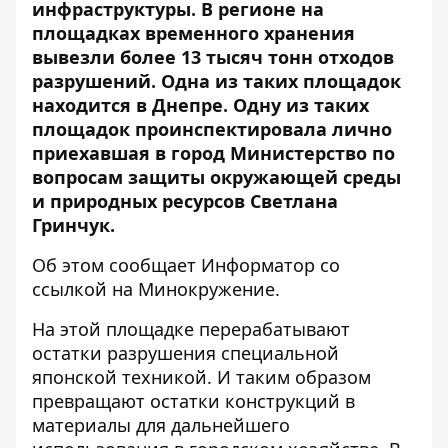
инфраструктуры. В регионе на
площадках временного хранения
вывезли более 13 тысяч тонн отходов
разрушений. Одна из таких площадок
находится в Днепре. Одну из таких
площадок проинспектировала лично
приехавшая в город Министерство по
вопросам защиты окружающей среды
и природных ресурсов Светлана
Гринчук.
Об этом сообщает Информатор со
ссылкой на Минокружение
.
На этой площадке перерабатывают
остатки разрушения специальной
японской техникой. И таким образом
превращают остатки конструкций в
материалы для дальнейшего