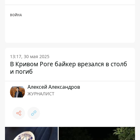
ВОЙНА
13:17, 30 мая 2025
В Кривом Роге байкер врезался в столб
и погиб
Алексей Александров
ЖУРНАЛИСТ