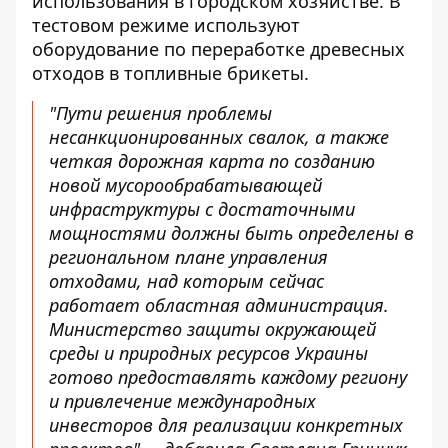
использования в городском хозяйстве. В
тестовом режиме используют
оборудование по переработке древесных
отходов в топливные брикеты.
"Пути решения проблемы
несанкционированных свалок, а также
четкая дорожная карта по созданию
новой мусорообрабатывающей
инфраструктуры с достаточными
мощностями должны быть определены в
региональном плане управления
отходами, над которым сейчас
работает областная администрация.
Министерство защиты окружающей
среды и природных ресурсов Украины
готово предоставлять каждому региону
и привлечение международных
инвесторов для реализации конкретных