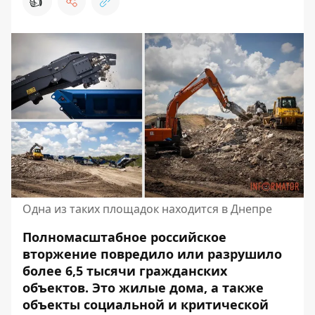
👍
Одна из таких площадок находится в Днепре
Полномасштабное российское
вторжение повредило или разрушило
более 6,5 тысячи гражданских
объектов. Это жилые дома, а также
объекты социальной и критической