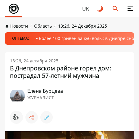
UK
Новости
Область
13:26, 24 Декабря 2025
Более 100 гривен за куб воды: в Днепре сно
ТОПТЕМА:
13:26, 24 декабря 2025
В Днепровском районе горел дом:
пострадал 57-летний мужчина
Елена Бурцева
ЖУРНАЛИСТ
👍