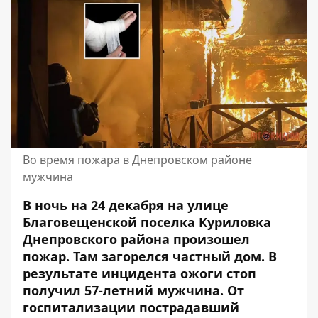
Во время пожара в Днепровском районе
мужчина
В ночь на 24 декабря на улице
Благовещенской поселка Куриловка
Днепровского района произошел
пожар. Там загорелся частный дом. В
результате инцидента ожоги стоп
получил 57-летний мужчина. От
госпитализации пострадавший