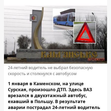
24-летний водитель не выбрал безопасную
скорость и столкнулся с автобусом
1 января в Каменском, на улице
Сурская, произошло ДТП. Здесь
ВАЗ
врезался в двухэтажный автобус,
ехавший в Польшу
. В результате
аварии пострадал 24-летний водитель