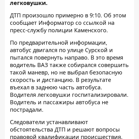
легковушки.
ДТП произошло примерно в 9:10. Об этом
сообщает Информатор со ссылкой на
пресс-службу полиции Каменского.
По предварительной информации,
автобус двигался по улице Сурской и
пытался повернуть направо. В это время
водитель ВАЗ также собирался совершить
такой маневр, но не выбрал безопасную
скорость и дистанцию. В результате
въехал в заднюю часть автобуса.
Водителя легковушки госпитализировали.
Водитель и пассажиры автобуса не
пострадали.
Следователи устанавливают
обстоятельства ДТП и решают вопросы
правовой квалификации происшествия.