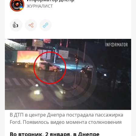
ЖУРНАЛИСТ
👍
В ДТП в центре Днепра пострадала пассажирка
Ford. Появилось видео момента столкновения
Во вторник, 2 января, в Днепре