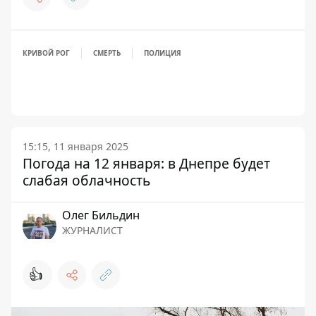
КРИВОЙ РОГ
СМЕРТЬ
ПОЛИЦИЯ
15:15, 11 января 2025
Погода на 12 января: в Днепре будет
слабая облачность
Олег Бильдин
ЖУРНАЛИСТ
👍