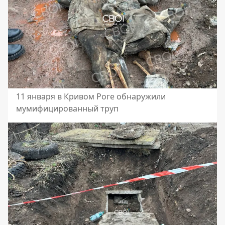
11 января в Кривом Роге обнаружили
мумифицированный труп