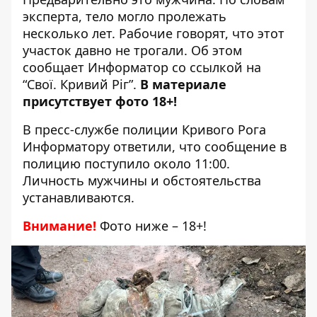
эксперта, тело могло пролежать
несколько лет. Рабочие говорят, что этот
участок давно не трогали. Об этом
сообщает Информатор со ссылкой на
“Свої. Кривий Ріг”
.
В материале
присутствует фото 18+!
В пресс-службе полиции Кривого Рога
Информатору ответили, что сообщение в
полицию поступило около 11:00.
Личность мужчины и обстоятельства
устанавливаются.
Внимание!
Фото ниже – 18+!