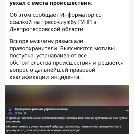
уехал с места происшествия.
Об этом сообщает Информатор со
ссылкой на
пресс-службу ГУНП в
Днепропетровской области
.
Вскоре мужчину разыскали
правоохранители. Выясняются мотивы
поступка, устанавливают все
обстоятельства происшествия и решается
вопрос о дальнейшей правовой
квалификации инцидента.