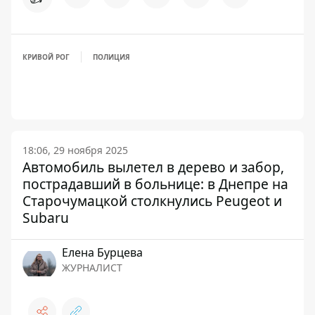
КРИВОЙ РОГ
ПОЛИЦИЯ
18:06, 29 ноября 2025
Автомобиль вылетел в дерево и забор,
пострадавший в больнице: в Днепре на
Старочумацкой столкнулись Peugeot и
Subaru
Елена Бурцева
ЖУРНАЛИСТ