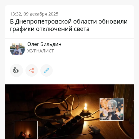
13:32, 09 декабря 2025
В Днепропетровской области обновили
графики отключений света
Олег Бильдин
ЖУРНАЛИСТ
👍