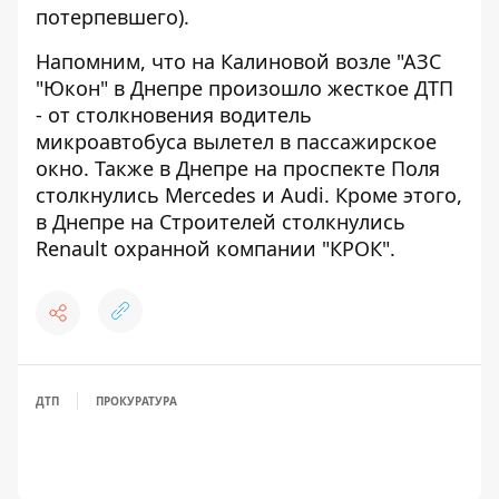
потерпевшего).
Напомним, что
на Калиновой возле "АЗС
"Юкон" в Днепре произошло жесткое ДТП
- от столкновения водитель
микроавтобуса вылетел в пассажирское
окно
. Также
в Днепре на проспекте Поля
столкнулись Mercedes и Audi
. Кроме этого,
в Днепре на Строителей столкнулись
Renault охранной компании "КРОК"
.
ДТП
ПРОКУРАТУРА