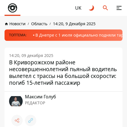
UK
Новости
Область
14:20, 9 Декабря 2025
В Днепре с 1 июля официально подняли тариф
ТОПТЕМА:
14:20, 09 декабря 2025
В Криворожском районе
несовершеннолетний пьяный водитель
вылетел с трассы на большой скорости:
погиб 15-летний пассажир
Максим Голуб
РЕДАКТОР