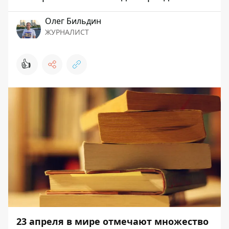
Олег Бильдин
ЖУРНАЛИСТ
👍
23 апреля в мире отмечают множество