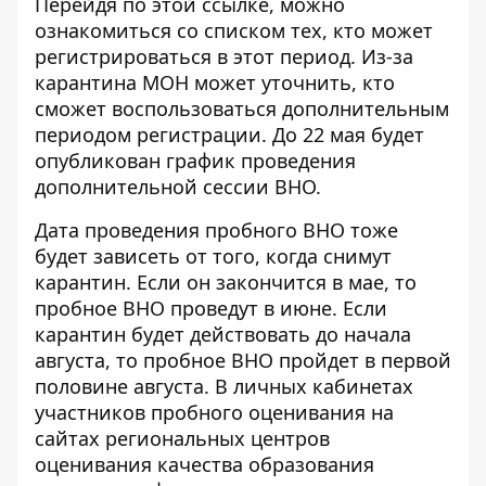
Перейдя по этой
ссылке
, можно
ознакомиться со списком тех, кто может
регистрироваться в этот период. Из-за
карантина МОН может уточнить, кто
сможет воспользоваться дополнительным
периодом регистрации. До 22 мая будет
опубликован график проведения
дополнительной сессии ВНО.
Дата проведения пробного ВНО тоже
будет зависеть от того, когда снимут
карантин. Если он закончится в мае, то
пробное ВНО проведут в июне. Если
карантин будет действовать до начала
августа, то пробное ВНО пройдет в первой
половине августа. В личных кабинетах
участников пробного оценивания на
сайтах
региональных центров
оценивания качества образования