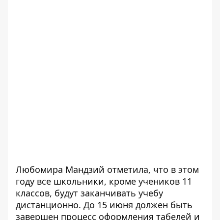
Любомира Мандзий отметила, что в этом
году все школьники, кроме учеников 11
классов, будут заканчивать учебу
дистанционно. До 15 июня должен быть
завершен процесс оформления табелей и