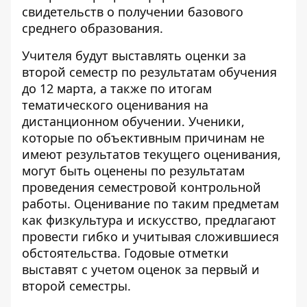
свидетельств о получении базового
среднего образования.
Учителя будут выставлять оценки за
второй семестр по результатам обучения
до 12 марта, а также по итогам
тематического оценивания на
дистанционном обучении. Ученики,
которые по объективным причинам не
имеют результатов текущего оценивания,
могут быть оценены по результатам
проведения семестровой контрольной
работы. Оценивание по таким предметам
как физкультура и искусство, предлагают
провести гибко и учитывая сложившиеся
обстоятельства. Годовые отметки
выставят с учетом оценок за первый и
второй семестры.