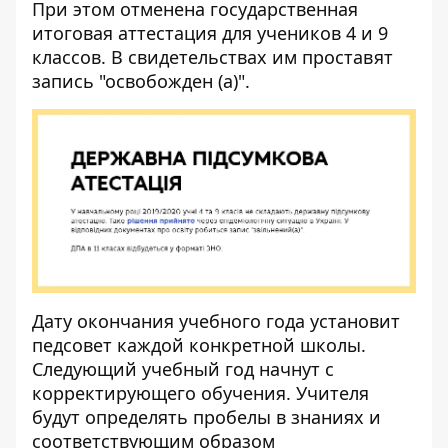
При этом отменена государственная
итоговая аттестация для учеников 4 и 9
классов. В свидетельствах им проставят
запись "освобожден (а)".
Дату окончания учебного года установит
педсовет каждой конкретной школы.
Следующий учебный год начнут с
корректирующего обучения. Учителя
будут определять пробелы в знаниях и
соответствующим образом