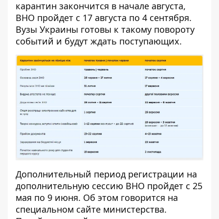
карантин закончится в начале августа,
ВНО пройдет с 17 августа по 4 сентября.
Вузы Украины готовы к такому повороту
событий и будут ждать поступающих.
Дополнительный период регистрации на
дополнительную сессию ВНО пройдет с 25
мая по 9 июня. Об этом говорится на
специальном сайте министерства
.