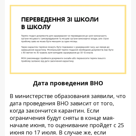
Дата проведения ВНО
В министерстве образования заявили, что
дата проведения ВНО зависит от того,
когда закончится карантин. Если
ограничения будут сняты в конце мая-
начале июня, то оценивание пройдет с 25
июня по 17 июля. В случае же, если