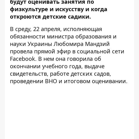
будут оценивать занятия по
физкультуре и искусству и когда
откроются детские садики.
В среду, 22 апреля, исполняющая
обязанности министра образования и
науки Украины Любомира Мандзий
провела прямой эфир в социальной сети
Facebook. В нем она говорила об
окончании учебного года, выдаче
свидетельств, работе детских садов,
проведении ВНО и итоговом оценивании.