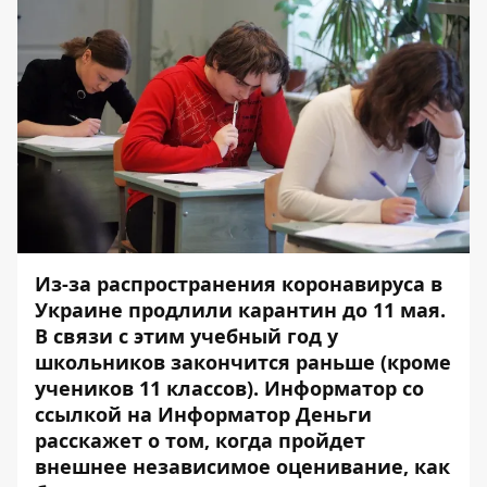
Из-за распространения коронавируса в
Украине продлили карантин до 11 мая.
В связи с этим учебный год у
школьников закончится раньше (кроме
учеников 11 классов).
Информатор
со
ссылкой на
Информатор Деньги
расскажет о том, когда пройдет
внешнее независимое оценивание, как