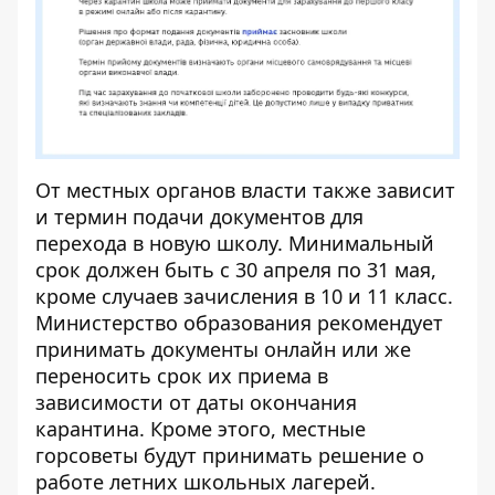
От местных органов власти также зависит
и термин подачи документов для
перехода в новую школу. Минимальный
срок должен быть с 30 апреля по 31 мая,
кроме случаев зачисления в 10 и 11 класс.
Министерство образования рекомендует
принимать документы онлайн или же
переносить срок их приема в
зависимости от даты окончания
карантина. Кроме этого, местные
горсоветы будут принимать решение о
работе летних школьных лагерей.