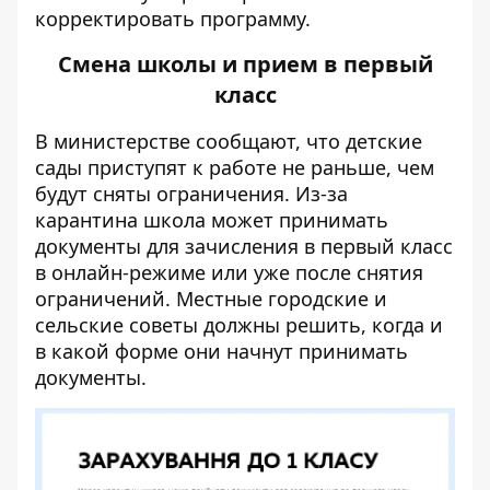
корректировать программу.
Смена школы и прием в первый
класс
В министерстве сообщают, что детские
сады приступят к работе не раньше, чем
будут сняты ограничения. Из-за
карантина школа может принимать
документы для зачисления в первый класс
в онлайн-режиме или уже после снятия
ограничений. Местные городские и
сельские советы должны решить, когда и
в какой форме они начнут принимать
документы.