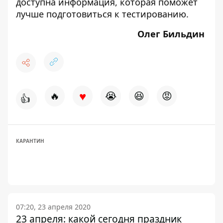
доступна информация, которая поможет
лучше подготовиться к тестированию.
Олег Бильдин
♥
🔥
😭
😆
😡
👍
КАРАНТИН
07:20, 23 апреля 2020
23 апреля: какой сегодня праздник