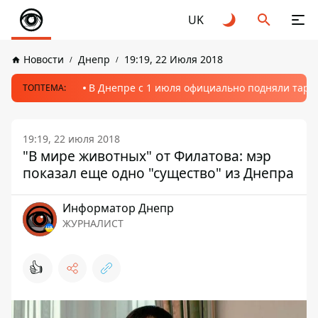
UK
Новости
Днепр
19:19, 22 Июля 2018
В Днепре с 1 июля официально подняли тариф
ТОПТЕМА:
19:19, 22 июля 2018
"В мире животных" от Филатова: мэр
показал еще одно "существо" из Днепра
Информатор Днепр
ЖУРНАЛИСТ
👍