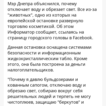
Мэр Днепра объяснился, почему
отключает воду и обрезает свет. Все из-за
"животных", одно из которых на
европейской остановке развернуло
торговлю косметикой. Об этом
Информатор
сообщает, ссылаясь на
страницу городского головы в
Facebook
.
Данная остановка оснащена системами
безопасности и информационным
жидкокристаллическим табло. Кроме
этого, она была построена за деньги
налогоплательщиков.
"Почему я давлю бульдозерами и
кованным сапогом, отключаю воду и
обрезаю свет, собираю вокруг себя
решительных людей и терпеть не могу
чистоплюев, защищаю "беркутов" и