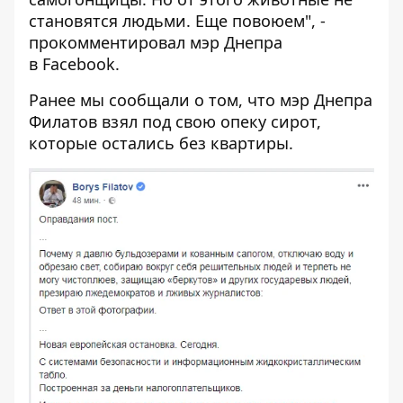
становятся людьми. Еще повоюем", -
прокомментировал мэр Днепра
в Facebook.
Ранее мы сообщали о том, что
мэр Днепра
Филатов взял под свою опеку сирот
,
которые остались без квартиры.