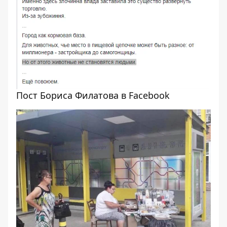
Пост Бориса Филатова в Facebook