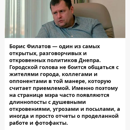
Борис Филатов — один из самых
открытых, разговорчивых и
откровенных политиков Днепра.
Городской голова не боится общаться с
жителями города, коллегами и
оппонентами в той манере, которую
считает приемлемой. Именно поэтому
на странице мэра часто появляются
длиннопосты с душевными
откровениями, угрозами и посылами, а
иногда и просто отчеты о проделанной
работе и фотофакты.