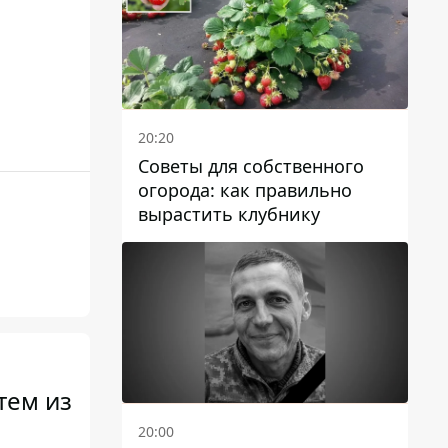
20:20
Советы для собственного
огорода: как правильно
вырастить клубнику
тем из
20:00