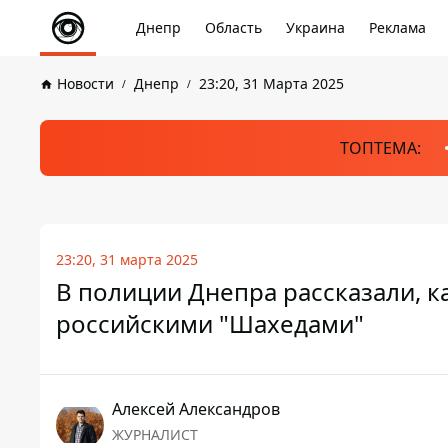
Днепр
Область
Украина
Реклама
Новости
Днепр
23:20, 31 Марта 2025
ТОПТЕМА:
23:20, 31 марта 2025
В полиции Днепра рассказали, ка
российскими "Шахедами"
Алексей Александров
ЖУРНАЛИСТ