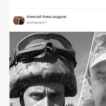
Алексей Александров
ЖУРНАЛИСТ