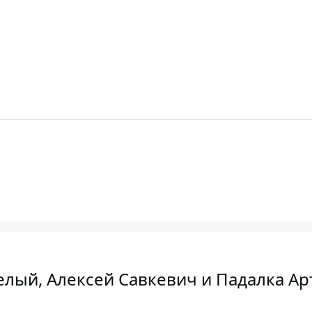
лый, Алексей Савкевич и Падалка Ар