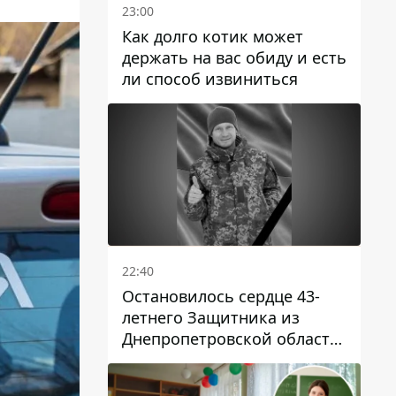
23:00
Как долго котик может
держать на вас обиду и есть
ли способ извиниться
22:40
Остановилось сердце 43-
летнего Защитника из
Днепропетровской области
Евгения Зинченко