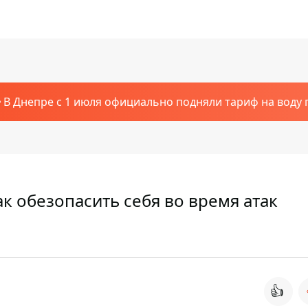
В Днепре с 1 июля официально подняли тариф на воду п
к обезопасить себя во время атак
👍