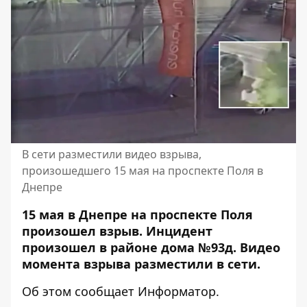
В сети разместили видео взрыва,
произошедшего 15 мая на проспекте Поля в
Днепре
15 мая в Днепре на проспекте Поля
произошел взрыв. Инцидент
произошел в районе дома №93д. Видео
момента взрыва разместили в сети.
Об этом сообщает Информатор.