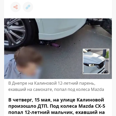
В Днепре на Калиновой 12-летний парень,
ехавший на самокате, попал под колеса Mazda
В четверг, 15 мая, на улице Калиновой
произошло ДТП. Под колеса Mazda CX-5
попал 12-летний мальчик, ехавший на