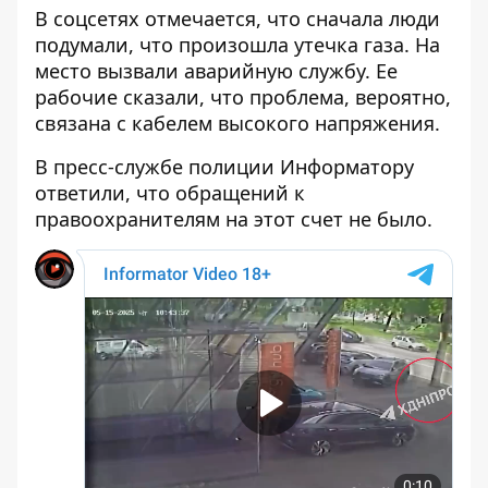
В соцсетях отмечается, что сначала люди
подумали, что произошла утечка газа. На
место вызвали аварийную службу. Ее
рабочие сказали, что проблема, вероятно,
связана с кабелем высокого напряжения.
В пресс-службе полиции Информатору
ответили, что обращений к
правоохранителям на этот счет не было.