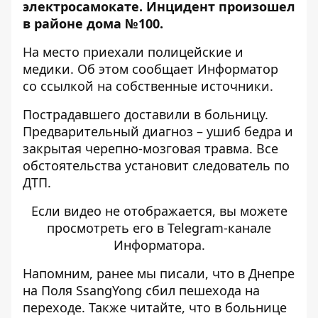
электросамокате. Инцидент произошел
в районе дома №100.
На место приехали полицейские и
медики. Об этом сообщает Информатор
со ссылкой на собственные источники.
Пострадавшего доставили в больницу.
Предварительный диагноз – ушиб бедра и
закрытая черепно-мозговая травма. Все
обстоятельства установит следователь по
ДТП.
Если видео не отображается, вы можете
просмотреть его
в Telegram-канале
Информатора
.
Напомним, ранее мы писали, что
в Днепре
на Поля SsangYong сбил пешехода на
переходе
. Также читайте, что
в больнице