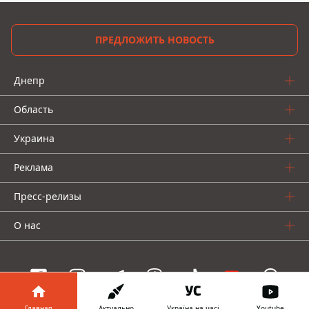
ПРЕДЛОЖИТЬ НОВОСТЬ
Днепр
Область
Украина
Реклама
Пресс-релизы
О нас
Главная
Актуально
Україна на часі
Youtube