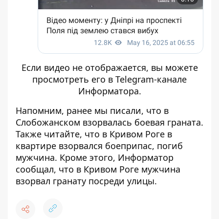
Если видео не отображается, вы можете
просмотреть его
в Telegram-канале
Информатора
.
Напомним, ранее мы писали, что
в
Слобожанском взорвалась боевая граната
.
Также читайте, что
в Кривом Роге в
квартире взорвался боеприпас, погиб
мужчина
. Кроме этого, Информатор
сообщал, что
в Кривом Роге мужчина
взорвал гранату посреди улицы
.