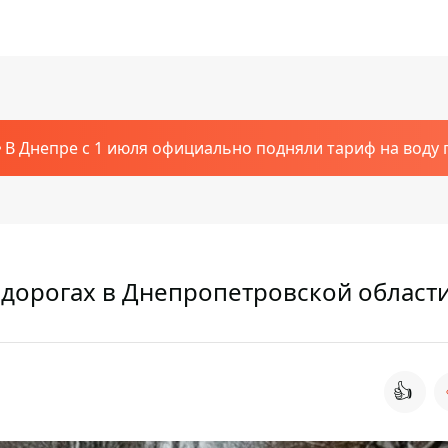
В Днепре с 1 июля официально подняли тариф на воду п
 дорогах в Днепропетровской област
👍