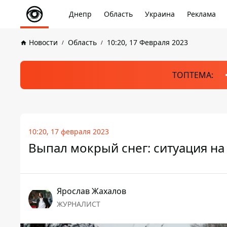
Днепр
Область
Украина
Реклама
Новости
Область
10:20, 17 Февраля 2023
ТОПТЕМА:
10:20, 17 февраля 2023
Выпал мокрый снег: ситуация на
Ярослав Жахалов
ЖУРНАЛИСТ