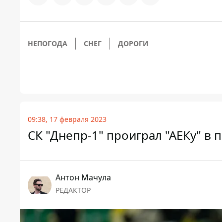
НЕПОГОДА
СНЕГ
ДОРОГИ
09:38, 17 февраля 2023
СК "Днепр-1" проиграл "АЕКу" в
Антон Мачула
РЕДАКТОР