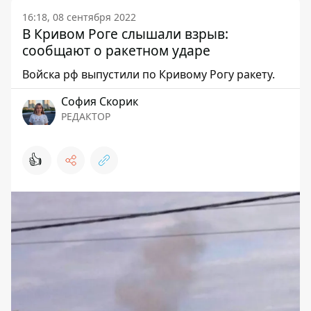
16:18, 08 сентября 2022
В Кривом Роге слышали взрыв:
сообщают о ракетном ударе
Войска рф выпустили по Кривому Рогу ракету.
София Скорик
РЕДАКТОР
👍