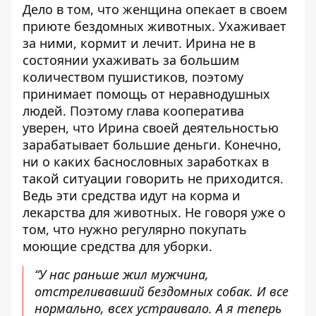
Дело в том, что женщина опекает в своем
приюте бездомных животных. Ухаживает
за ними, кормит и лечит. Ирина не в
состоянии ухаживать за большим
количеством пушистиков, поэтому
принимает помощь от неравнодушных
людей. Поэтому глава кооператива
уверен, что Ирина своей деятельностью
зарабатывает большие деньги. Конечно,
ни о каких баснословных заработках в
такой ситуации говорить не приходится.
Ведь эти средства идут на корма и
лекарства для животных. Не говоря уже о
том, что нужно регулярно покупать
моющие средства для уборки.
“У нас раньше жил мужчина,
отстреливавший бездомных собак. И все
нормально, всех устраивало. А я теперь