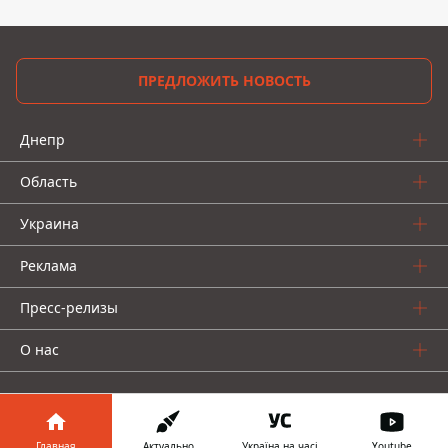
ПРЕДЛОЖИТЬ НОВОСТЬ
Днепр
Область
Украина
Реклама
Пресс-релизы
О нас
Главная
Актуально
Україна на часі
Youtube