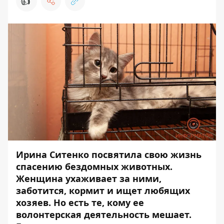
👍
Ирина Ситенко посвятила свою жизнь
спасению бездомных животных.
Женщина
ухаживает
за ними,
заботится, кормит и ищет любящих
хозяев. Но есть те, кому ее
волонтерская деятельность мешает.