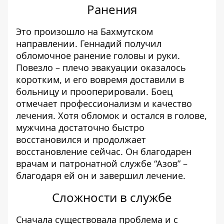
Ранения
Это произошло на Бахмутском
направлении. Геннадий получил
обломочное ранение головы и руки.
Повезло – плечо эвакуации оказалось
коротким, и его вовремя доставили в
больницу и прооперировали. Боец
отмечает профессионализм и качество
лечения. Хотя обломок и остался в голове,
мужчина достаточно быстро
восстановился и продолжает
восстановление сейчас. Он благодарен
врачам и патронатной службе “Азов” –
благодаря ей он и завершил лечение.
Сложности в службе
Сначала существовала проблема и с