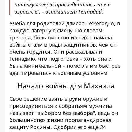
нашему лагерю присоединились еще и
взрослые”, - вспоминает Геннадий.
Учеба для родителей длилась ежегодно, в
каждую лагерную смену. По словам
тренера, большинство из них с начала
войны стали в ряды защитников, чем он
очень гордится. Они рассказывали
Геннадию, что подготовка – хоть она и
была минимальной – помогла им быстрее
адаптироваться к военным условиям.
Начало войны для Михаила
Свое решение взять в руки оружие и
присоединиться к собратьям мужчина
называет "выбором без выбора", ведь он
большинство жизни пропагандировал
защиту Родины. Одобрил его еще 24