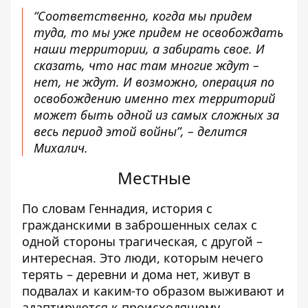
“Соответственно, когда мы придем
туда, то мы уже придем не освобождать
наши территории, а забирать свое. И
сказать, что нас там многие ждут –
нет, не ждут. И возможно, операция по
освобождению именно тех территорий
может быть одной из самых сложных за
весь период этой войны”, – делится
Михалич.
Местные
По словам Геннадия, история с
гражданскими в заброшенных селах с
одной стороны трагическая, с другой –
интересная. Это люди, которым нечего
терять – деревни и дома нет, живут в
подвалах и каким-то образом выживают и
адаптируются к происходящему.