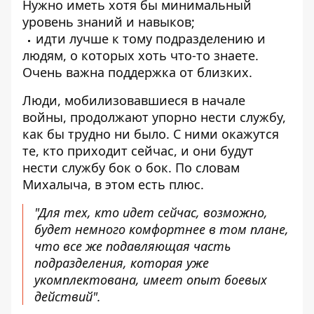
Нужно иметь хотя бы минимальный
уровень знаний и навыков;
идти лучше к тому подразделению и
людям, о которых хоть что-то знаете.
Очень важна поддержка от близких.
Люди, мобилизовавшиеся в начале
войны, продолжают упорно нести службу,
как бы трудно ни было. С ними окажутся
те, кто приходит сейчас, и они будут
нести службу бок о бок. По словам
Михалыча, в этом есть плюс.
"Для тех, кто идет сейчас, возможно,
будет немного комфортнее в том плане,
что все же подавляющая часть
подразделения, которая уже
укомплектована, имеет опыт боевых
действий".