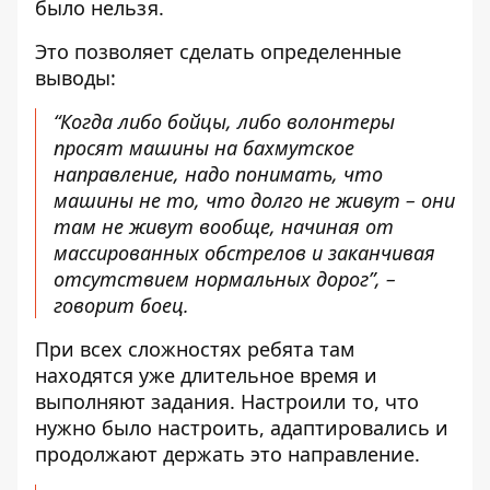
было нельзя.
Это позволяет сделать определенные
выводы:
“Когда либо бойцы, либо волонтеры
просят машины на бахмутское
направление, надо понимать, что
машины не то, что долго не живут – они
там не живут вообще, начиная от
массированных обстрелов и заканчивая
отсутствием нормальных дорог”, –
говорит боец.
При всех сложностях ребята там
находятся уже длительное время и
выполняют задания. Настроили то, что
нужно было настроить, адаптировались и
продолжают держать это направление.