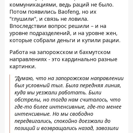
коммуникациями, ведь раций не было.
Потом появились Baofeng, но их
"глушили", и связь не ловила.
Впоследствии вопрос решили – и на
уровне подразделений, и на уровне жен,
которые собрали деньги и купили рации.
Работа на запорожском и бахмутском
направлениях - это кардинально разные
картинки.
“Думаю, что на запорожском направлении
был условный тыл. Была передняя линия,
куда мы уезжали работать. Были
обстрелы, но тогда нам считалось, что
где-то более интенсивные, где-то менее
интенсивные. Но мы свободно
передвигались, спокойно доезжали до
позиций и возвращались назад, завозили