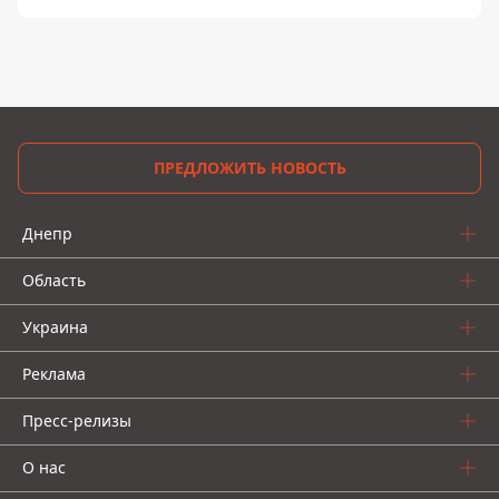
ПРЕДЛОЖИТЬ НОВОСТЬ
Днепр
Область
Украина
Реклама
Пресс-релизы
О нас