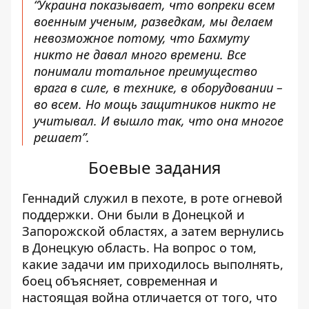
“Украина показывает, что вопреки всем
военным ученым, разведкам, мы делаем
невозможное потому, что Бахмуту
никто не давал много времени. Все
понимали тотальное преимущество
врага в силе, в технике, в оборудовании –
во всем. Но мощь защитников никто не
учитывал. И вышло так, что она многое
решает”.
Боевые задания
Геннадий служил в пехоте, в роте огневой
поддержки. Они были в Донецкой и
Запорожской областях, а затем вернулись
в Донецкую область. На вопрос о том,
какие задачи им приходилось выполнять,
боец ​​объясняет, современная и
настоящая война отличается от того, что