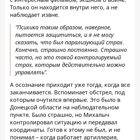
Только он находится внутри него, а не
наблюдает извне.
“Психика таким образом, наверное,
пытается защититься, и я не могу
сказать, что был парализующий страх.
Конечно, страшно постоянно. Страшно
часто, но это такой контролируемый
страх, которым действительно можно
управлять”.
А осознание приходит уже тогда, когда все
заканчивается. Вспоминает обстрел, под
которым очутился впервые. Это было в
Донецкой области на наблюдательном
пункте. Было страшно, но Михалыч
контролировал ситуацию и передавал
координаты. Готов к этому не был, и не
понимал – когда работает артиллерия,