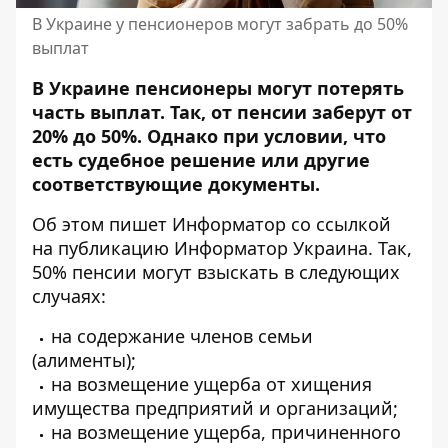
В Украине у пенсионеров могут забрать до 50%
выплат
В Украине пенсионеры могут потерять
часть выплат. Так,
от пенсии заберут от
20% до 50%
. Однако при условии, что
есть судебное решение или другие
соответствующие документы.
Об этом пишет Информатор
со ссылкой
на публикацию Информатор Украина
. Так,
50% пенсии могут взыскать в следующих
случаях:
на содержание членов семьи
(алименты);
на возмещение ущерба от хищения
имущества предприятий и организаций;
на возмещение ущерба, причиненного