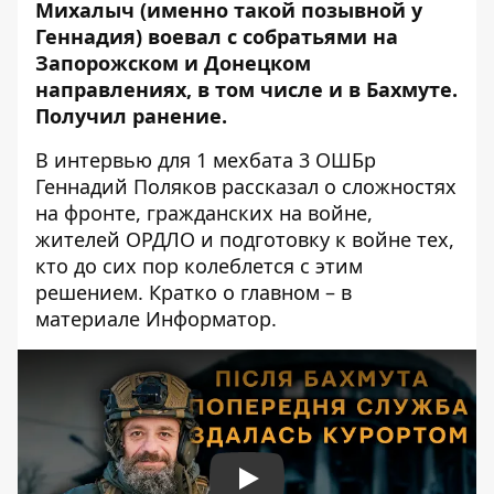
Михалыч (именно такой позывной у
Геннадия) воевал с собратьями на
Запорожском и Донецком
направлениях, в том числе и в Бахмуте.
Получил ранение.
В интервью для 1 мехбата 3 ОШБр
Геннадий Поляков
рассказал о сложностях
на фронте, гражданских на войне,
жителей ОРДЛО и подготовку к войне тех,
кто до сих пор колеблется с этим
решением. Кратко о главном – в
материале Информатор.
Play