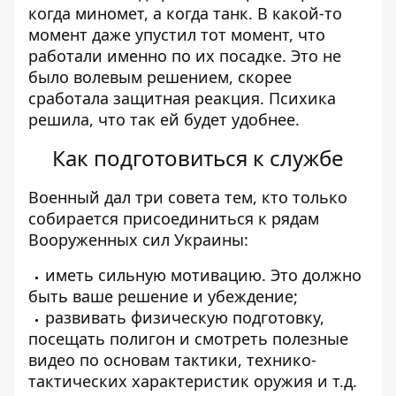
когда миномет, а когда танк. В какой-то
момент даже упустил тот момент, что
работали именно по их посадке. Это не
было волевым решением, скорее
сработала защитная реакция. Психика
решила, что так ей будет удобнее.
Как подготовиться к службе
Военный дал три совета тем, кто только
собирается присоединиться к рядам
Вооруженных сил Украины:
иметь сильную мотивацию. Это должно
быть ваше решение и убеждение;
развивать физическую подготовку,
посещать полигон и смотреть полезные
видео по основам тактики, технико-
тактических характеристик оружия и т.д.