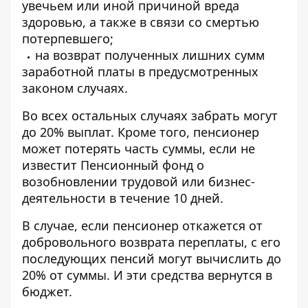
увечьем или иной причиной вреда
здоровью, а также в связи со смертью
потерпевшего;
на возврат полученных лишних сумм
заработной платы в предусмотренных
законом случаях.
Во всех остальных случаях забрать могут
до 20% выплат. Кроме того, пенсионер
может потерять часть суммы, если не
известит Пенсионный фонд о
возобновлении трудовой или бизнес-
деятельности в течение 10 дней.
В случае, если пенсионер откажется от
добровольного возврата переплаты, с его
последующих пенсий могут вычислить до
20% от суммы. И эти средства вернутся в
бюджет.