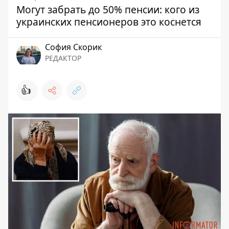
Могут забрать до 50% пенсии: кого из
украинских пенсионеров это коснется
София Скорик
РЕДАКТОР
👍