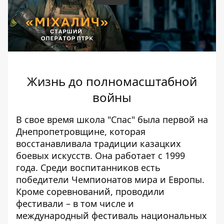
Жизнь до полномасштабной
войны
В свое время школа "Спас" была первой на
Днепропетровщине, которая
восстанавливала традиции казацких
боевых искусств. Она работает с 1999
года. Среди воспитанников есть
победители Чемпионатов мира и Европы.
Кроме соревнований, проводили
фестивали – в том числе и
международный фестиваль национальных