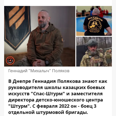
Геннадий "Михалыч" Поляков
В Днепре Геннадия Полякова знают как
руководителя школы казацких боевых
искусств "Спас-Штурм" и заместителя
директора детско-юношеского центра
"Штурм". С февраля 2022 он -
боец 3
отдельной штурмовой бригады
.