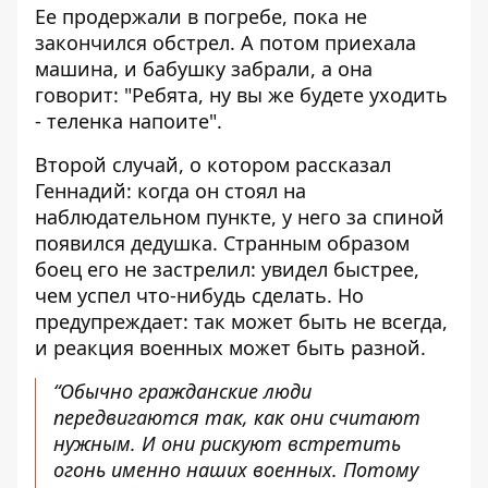
Ее продержали в погребе, пока не
закончился обстрел. А потом приехала
машина, и бабушку забрали, а она
говорит: "Ребята, ну вы же будете уходить
- теленка напоите".
Второй случай, о котором рассказал
Геннадий: когда он стоял на
наблюдательном пункте, у него за спиной
появился дедушка. Странным образом
боец ​​его не застрелил: увидел быстрее,
чем успел что-нибудь сделать. Но
предупреждает: так может быть не всегда,
и реакция военных может быть разной.
“Обычно гражданские люди
передвигаются так, как они считают
нужным. И они рискуют встретить
огонь именно наших военных. Потому