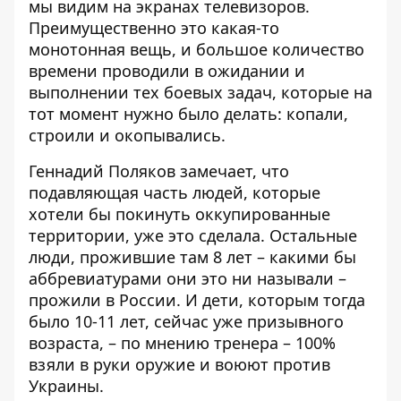
мы видим на экранах телевизоров.
Преимущественно это какая-то
монотонная вещь, и большое количество
времени проводили в ожидании и
выполнении тех боевых задач, которые на
тот момент нужно было делать: копали,
строили и окопывались.
Геннадий Поляков замечает, что
подавляющая часть людей, которые
хотели бы покинуть оккупированные
территории, уже это сделала. Остальные
люди, прожившие там 8 лет – какими бы
аббревиатурами они это ни называли –
прожили в России. И дети, которым тогда
было 10-11 лет, сейчас уже призывного
возраста, – по мнению тренера – 100%
взяли в руки оружие и воюют против
Украины.