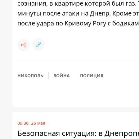
сознания, в квартире которой был газ
.
минуты после атаки на Днепр
. Кроме 
после удара по Кривому Рогу с бодик
НИКОПОЛЬ
ВОЙНА
ПОЛИЦИЯ
09:36, 26 мая
Безопасная ситуация: в Днепроп