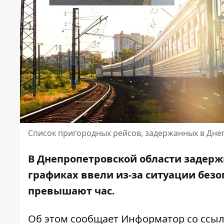
Список пригородных рейсов, задержанных в Дне
В Днепропетровской области задерж
графиках ввели из-за ситуации безоп
превышают час.
Об этом сообщает Информатор со ссы