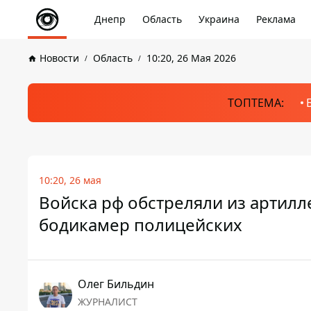
Днепр
Область
Украина
Реклама
Новости
Область
10:20, 26 Мая 2026
ТОПТЕМА:
10:20, 26 мая
Войска рф обстреляли из артилл
бодикамер полицейских
Олег Бильдин
ЖУРНАЛИСТ