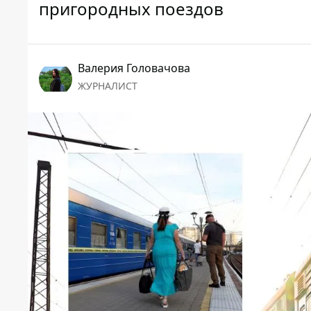
пригородных поездов
Валерия Головачова
ЖУРНАЛИСТ