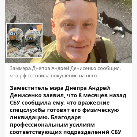
Заммэра Днепра Андрей Денисенко сообщил,
что рф готовила покушение на него.
Заместитель мэра Днепра Андрей
Денисенко заявил, что 8 месяцев назад
СБУ сообщила ему, что вражеские
спецслужбы готовят его физическую
ликвидацию. Благодаря
профессиональным усилиям
соответствующих подразделений СБУ