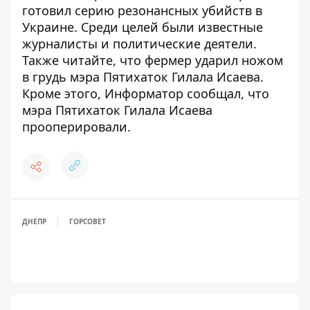
готовил серию резонансных убийств в
Украине
. Среди целей были известные
журналисты и политические деятели.
Также читайте, что
фермер ударил ножом
в грудь мэра Пятихаток Гилала Исаева
.
Кроме этого, Информатор сообщал, что
мэра Пятихаток Гилала Исаева
прооперировали
.
ДНЕПР
ГОРСОВЕТ