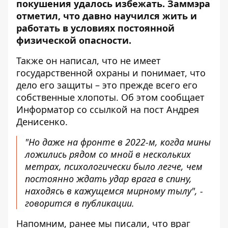
покушения удалось избежать. Заммэра
отметил, что давно научился жить и
работать в условиях постоянной
физической опасности.
Также он написал, что не имеет
государственной охраны и понимает, что
дело его защиты – это прежде всего его
собственные хлопоты. Об этом сообщает
Информатор со ссылкой на
пост Андрея
Денисенко
.
"Но даже на фронте в 2022-м, когда мины
ложились рядом со мной в нескольких
метрах, психологически было легче, чем
постоянно ждать удар врага в спину,
находясь в кажущемся мирному тылу", -
говорится в публикации.
Напомним, ранее мы писали, что
враг