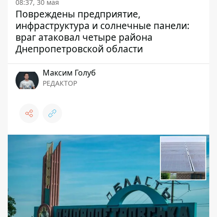
08:37, 30 мая
Повреждены предприятие,
инфраструктура и солнечные панели:
враг атаковал четыре района
Днепропетровской области
Максим Голуб
РЕДАКТОР