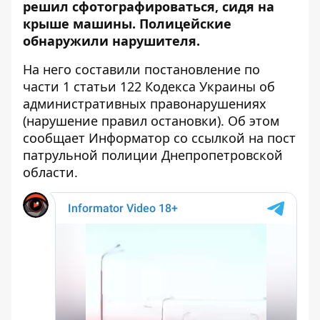
решил сфотографироваться, сидя на
крыше машины. Полицейские
обнаружили нарушителя.
На него составили постановление по
части 1 статьи 122 Кодекса Украины об
административных правонарушениях
(нарушение правил остановки). Об этом
сообщает Информатор со ссылкой на
пост
патрульной полиции Днепропетровской
области
.