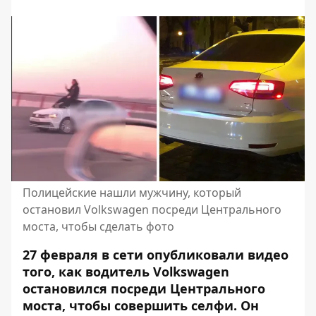
Полицейские нашли мужчину, который
остановил Volkswagen посреди Центрального
моста, чтобы сделать фото
27 февраля в сети опубликовали видео
того, как водитель Volkswagen
остановился посреди Центрального
моста, чтобы совершить селфи. Он