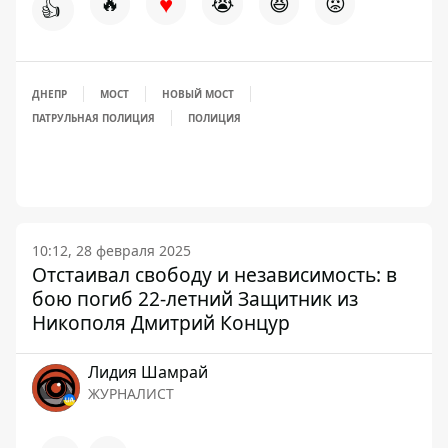
♥
🔥
😭
😆
😡
👍
ДНЕПР
МОСТ
НОВЫЙ МОСТ
ПАТРУЛЬНАЯ ПОЛИЦИЯ
ПОЛИЦИЯ
10:12, 28 февраля 2025
Отстаивал свободу и независимость: в
бою погиб 22-летний Защитник из
Никополя Дмитрий Концур
Лидия Шамрай
ЖУРНАЛИСТ