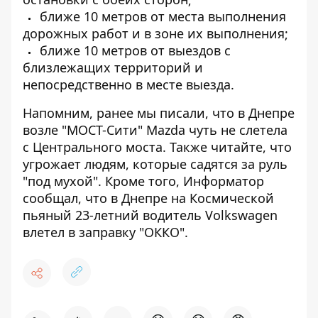
ближе 10 метров от места выполнения
дорожных работ и в зоне их выполнения;
ближе 10 метров от выездов с
близлежащих территорий и
непосредственно в месте выезда.
Напомним, ранее мы писали, что
в Днепре
возле "МОСТ-Сити" Mazda чуть не слетела
с Центрального моста
. Также читайте,
что
угрожает людям, которые садятся за руль
"под мухой"
. Кроме того, Информатор
сообщал, что
в Днепре на Космической
пьяный 23-летний водитель Volkswagen
влетел в заправку "ОККО"
.