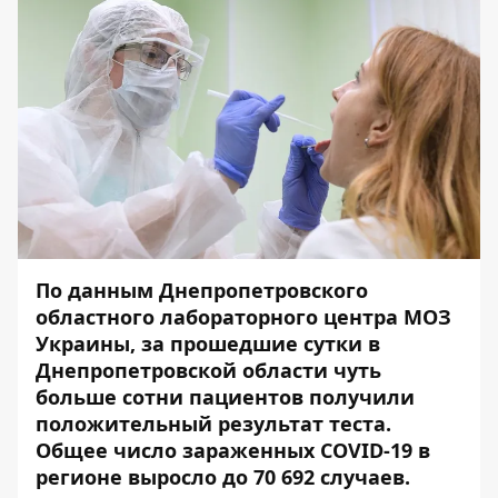
По данным Днепропетровского
областного лабораторного центра МОЗ
Украины, з
а прошедшие сутки в
Днепропетровской области чуть
больше сотни пациентов получили
положительный результат теста.
Общее число зараженных COVID-19 в
регионе выросло до 70 692 случаев.