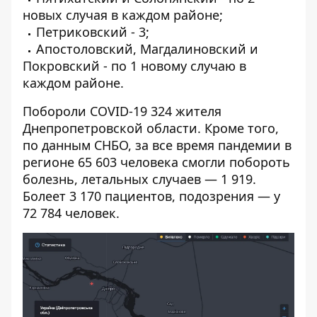
новых случая в каждом районе;
Петриковский - 3;
Апостоловский, Магдалиновский и
Покровский - по 1 новому случаю в
каждом районе.
Побороли COVID-19 324 жителя
Днепропетровской области. Кроме того,
по данным СНБО
, за все время пандемии в
регионе 65 603 человека смогли побороть
болезнь, летальных случаев — 1 919.
Болеет 3 170 пациентов, подозрения — у
72 784 человек.