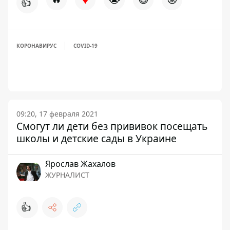
👍
КОРОНАВИРУС
COVID-19
09:20, 17 февраля 2021
Смогут ли дети без прививок посещать
школы и детские сады в Украине
Ярослав Жахалов
ЖУРНАЛИСТ
👍