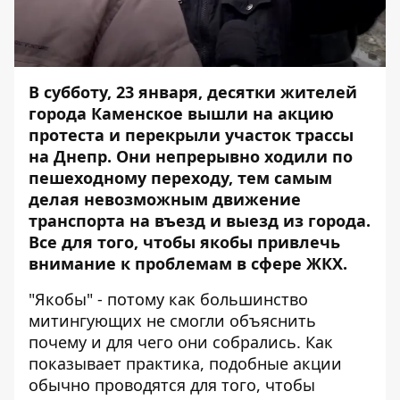
В субботу, 23 января, десятки жителей
города Каменское вышли на акцию
протеста и перекрыли участок трассы
на Днепр. Они непрерывно ходили по
пешеходному переходу, тем самым
делая невозможным движение
транспорта на въезд и выезд из города.
Все для того, чтобы якобы привлечь
внимание
к проблемам в сфере ЖКХ
.
"Якобы" - потому как большинство
митингующих не смогли объяснить
почему и для чего они собрались. Как
показывает практика, подобные акции
обычно проводятся для того, чтобы