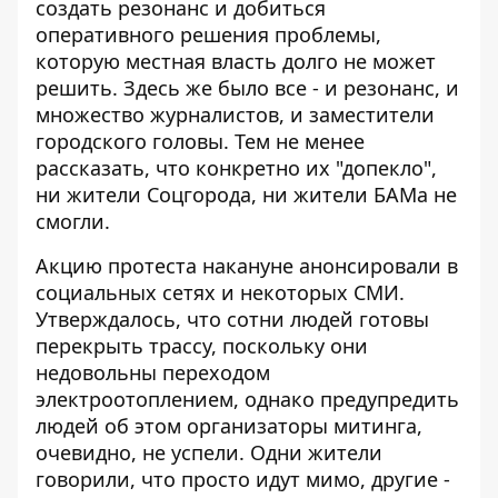
создать резонанс и добиться
оперативного решения проблемы,
которую местная власть долго не может
решить. Здесь же было все - и резонанс, и
множество журналистов, и заместители
городского головы. Тем не менее
рассказать, что конкретно их "допекло",
ни жители Соцгорода, ни жители БАМа не
смогли.
Акцию протеста накануне анонсировали в
социальных сетях и некоторых СМИ.
Утверждалось, что сотни людей готовы
перекрыть трассу, поскольку они
недовольны переходом
электроотоплением, однако предупредить
людей об этом организаторы митинга,
очевидно, не успели. Одни жители
говорили, что просто идут мимо, другие -