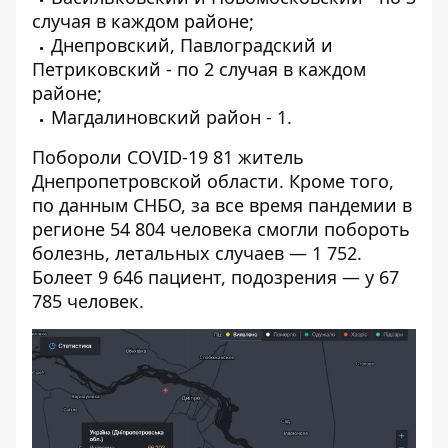
случая в каждом районе;
Днепровский, Павлоградский и
Петриковский - по 2 случая в каждом
районе;
Магдалиновский район - 1.
Побороли COVID-19 81 житель
Днепропетровской области. Кроме того,
по данным СНБО
, за все время пандемии в
регионе 54 804 человека смогли побороть
болезнь, летальных случаев — 1 752.
Болеет 9 646 пациент, подозрения — у 67
785 человек.