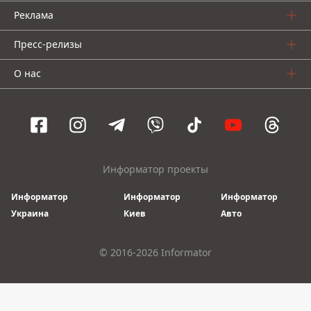
Реклама
Пресс-релизы
О нас
Информатор проекты
Информатор
Информатор
Информатор
Украина
Киев
Авто
© 2016-2026 Informator