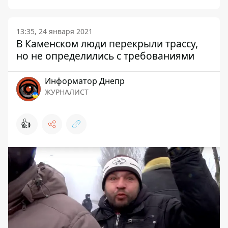
13:35, 24 января 2021
В Каменском люди перекрыли трассу,
но не определились с требованиями
Информатор Днепр
ЖУРНАЛИСТ
👍