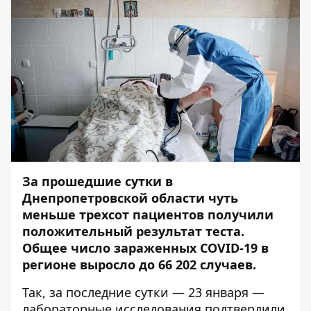
За прошедшие сутки в
Днепропетровской области чуть
меньше трехсот пациентов получили
положительный результат теста.
Общее число зараженных COVID-19 в
регионе выросло до 66 202 случаев.
Так, за последние сутки — 23 января —
лабораторные исследования подтвердили