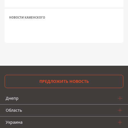
НОВОСТИ КАМЕНСКОГО
ПРЕДЛОЖИТЬ НОВОСТЬ
Днепр
Область
Украина