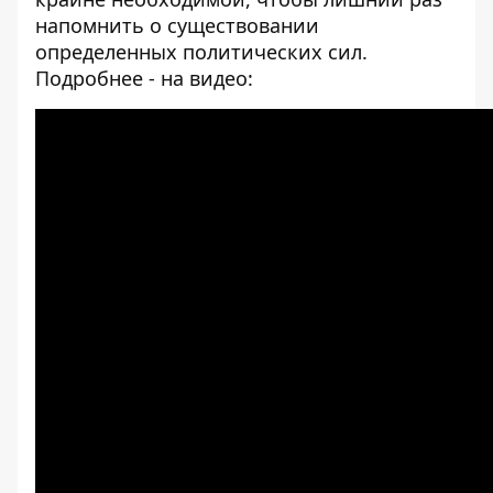
напомнить о существовании
определенных политических сил.
Подробнее - на видео: