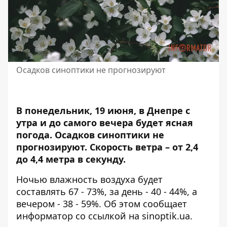
Осадков синоптики не прогнозируют
В понедельник, 19 июня, в Днепре с
утра и до самого вечера будет ясная
погода.
Осадков синоптики не
прогнозируют.
Скорость ветра – от 2,4
до 4,4 метра в секунду.
Ночью влажность воздуха будет
составлять 67 - 73%, за день - 40 - 44%, а
вечером - 38 - 59%. Об этом сообщает
информатор со ссылкой на
sinoptik.ua
.