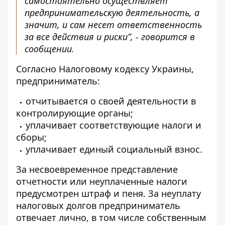
самостоятельно осуществляет
предпринимательскую деятельность, а
значит, и сам несет ответственность
за все действия и риски”, - говорится в
сообщении.
Согласно Налоговому кодексу Украины,
предприниматель:
отчитывается о своей деятельности в
контролирующие органы;
уплачивает соответствующие налоги и
сборы;
уплачивает единый социальный взнос.
За несвоевременное представление
отчетности или неуплаченные налоги
предусмотрен штраф и пеня. За неуплату
налоговых долгов предприниматель
отвечает лично, в том числе собственным