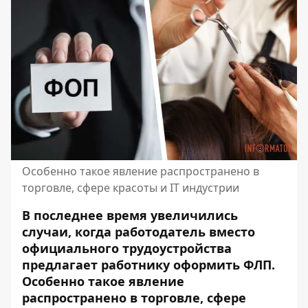
Особенно такое явление распространено в
торговле, сфере красоты и IT индустрии
В последнее время увеличились
случаи, когда работодатель вместо
официального трудоустройства
предлагает работнику оформить ФЛП.
Особенно такое явление
распространено в торговле, сфере