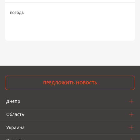
ПОГОДА
ПРЕДЛОЖИТЬ НОВОСТЬ
Днепр
Область
Украина