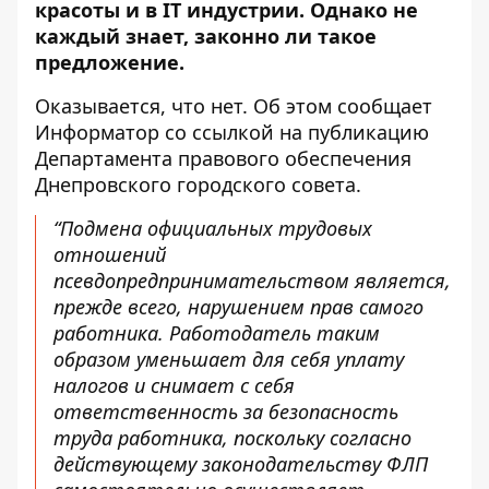
красоты и в IT индустрии
. Однако не
каждый знает, законно ли такое
предложение.
Оказывается, что нет. Об этом сообщает
Информатор со ссылкой на публикацию
Департамента правового обеспечения
Днепровского городского совета
.
“Подмена официальных трудовых
отношений
псевдопредпринимательством является,
прежде всего, нарушением прав самого
работника. Работодатель таким
образом уменьшает для себя уплату
налогов и снимает с себя
ответственность за безопасность
труда работника, поскольку согласно
действующему законодательству ФЛП