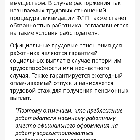
имуществом. В случае расторжения так
называемых трудовых отношений
процедура ликвидации ФЛП также станет
обязанностью работника, согласившегося
на такие условия работодателя.
Официальные трудовые отношения для
работника являются гарантией
социальных выплат в случае потери им
трудоспособности или несчастного
случая. Также гарантируется ежегодный
оплачиваемый отпуск и начисляется
трудовой стаж для получения пенсионных
выплат.
"Поэтому отмечаем, что предложение
работодателя наемному работнику
вместо официального оформления на
работу зарегистрироваться