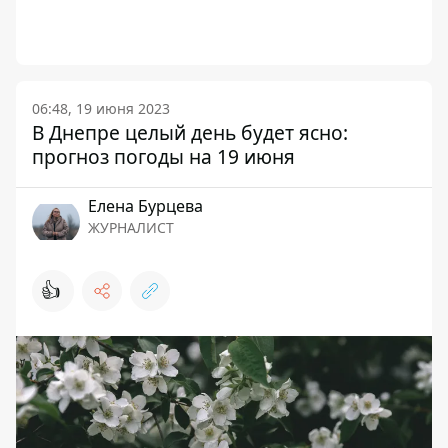
06:48, 19 июня 2023
В Днепре целый день будет ясно:
прогноз погоды на 19 июня
Елена Бурцева
ЖУРНАЛИСТ
👍