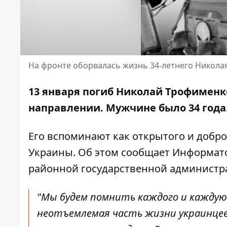
На фронте оборвалась жизнь 34-летнего Никол
13 января погиб Николай Трофименк
направлении. Мужчине было 34 года
Его вспоминают как открытого и добро
Украины. Об этом сообщает Информат
районной государственной администр
"
Мы будем помнить каждого и каждую
неотъемлемая часть жизни украинцев 