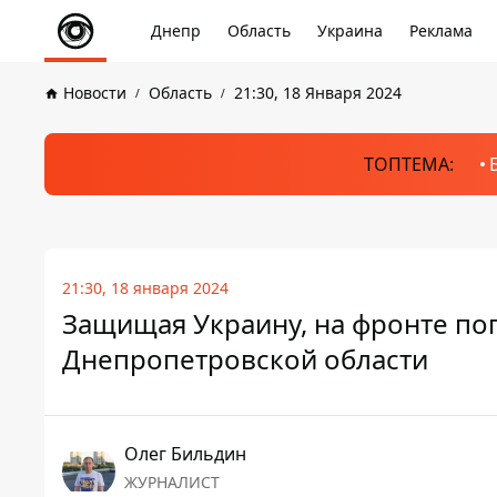
Днепр
Область
Украина
Реклама
Новости
Область
21:30, 18 Января 2024
ТОПТЕМА:
21:30, 18 января 2024
Защищая Украину, на фронте по
Днепропетровской области
Олег Бильдин
ЖУРНАЛИСТ