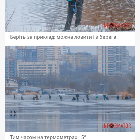
Беріть за приклад: можна ловити і з берега
Тим часом на термометрах +5°