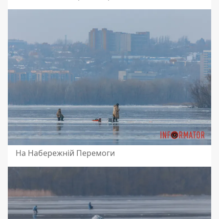
На Набережній Перемоги