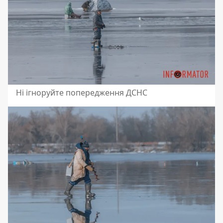
Ні ігноруйте попередження ДСНС