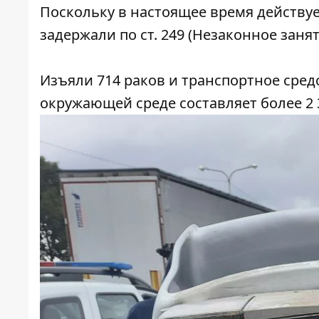
Поскольку в настоящее время действуе
задержали по ст. 249 (Незаконное зан
Изъяли 714 раков и транспортное сре
окружающей среде составляет более 2 3