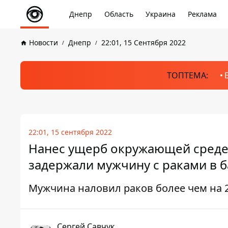
Днепр
Область
Украина
Реклама
Новости
Днепр
22:01, 15 Сентября 2022
ТОПТЕМА:
22:01, 15 сентября 2022
Нанес ущерб окружающей среде 
задержали мужчину с раками в 
Мужчина наловил раков более чем на 
Сергей Савчук