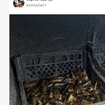
ЖУРНАЛИСТ