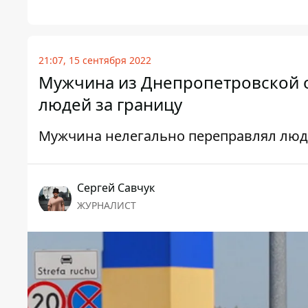
21:07, 15 сентября 2022
Мужчина из Днепропетровской о
людей за границу
Мужчина нелегально переправлял люд
Сергей Савчук
ЖУРНАЛИСТ