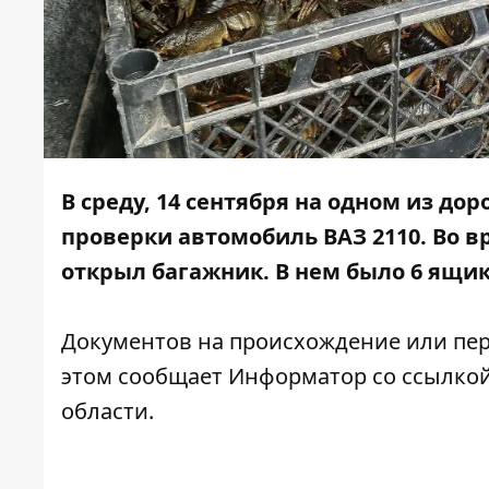
В среду, 14 сентября на одном из д
проверки автомобиль ВАЗ 2110. Во в
открыл
багажник
. В нем было 6 ящ
Документов на происхождение или пер
этом сообщает Информатор со ссылко
области.