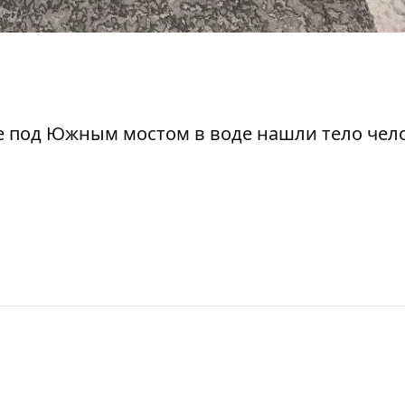
е под Южным мостом в воде нашли тело чело