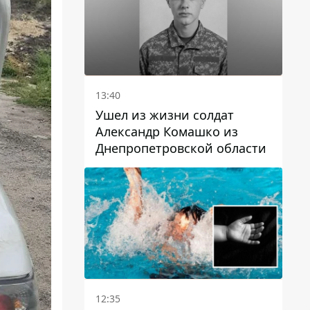
13:40
Ушел из жизни солдат
Александр Комашко из
Днепропетровской области
12:35