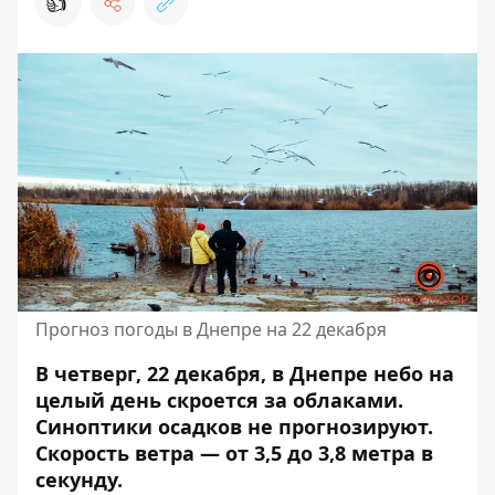
👍
Прогноз погоды в Днепре на 22 декабря
В четверг, 22 декабря, в Днепре небо на
целый день скроется за облаками.
Синоптики
осадков не прогнозируют
.
Скорость ветра — от 3,5 до 3,8 метра в
секунду.