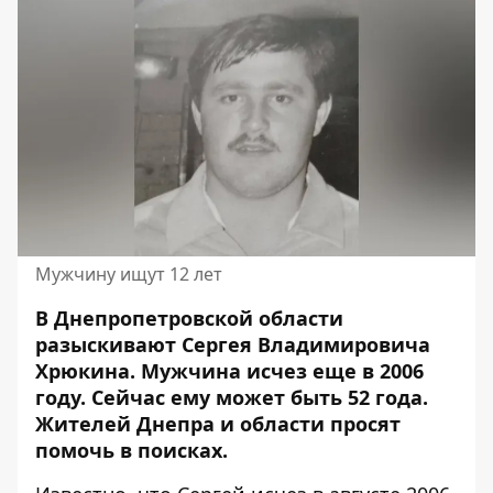
Мужчину ищут 12 лет
В Днепропетровской области
разыскивают Сергея Владимировича
Хрюкина. Мужчина исчез еще в 2006
году. Сейчас ему может быть 52 года.
Жителей Днепра и области
просят
помочь в поисках
.