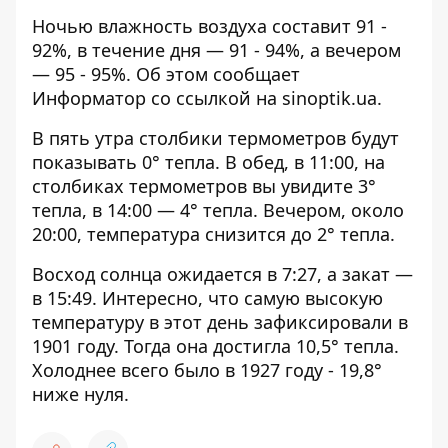
Ночью влажность воздуха составит 91 -
92%, в течение дня — 91 - 94%, а вечером
— 95 - 95%. Об этом сообщает
Информатор со ссылкой на
sinoptik.ua
.
В пять утра столбики термометров будут
показывать 0° тепла. В обед, в 11:00, на
столбиках термометров вы увидите 3°
тепла, в 14:00 — 4° тепла. Вечером, около
20:00, температура снизится до 2° тепла.
Восход солнца ожидается в 7:27, а закат —
в 15:49. Интересно, что самую высокую
температуру в этот день зафиксировали в
1901 году. Тогда она достигла 10,5° тепла.
Холоднее всего было в 1927 году - 19,8°
ниже нуля.