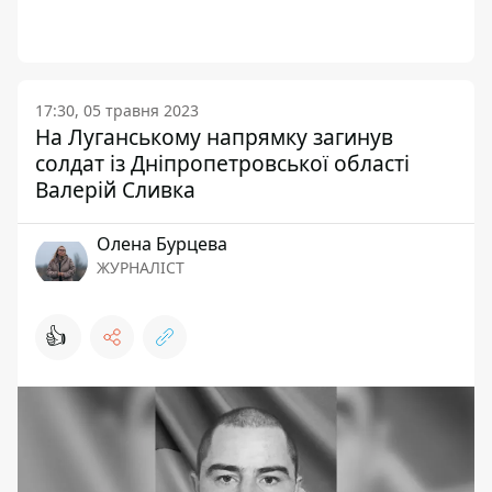
17:30, 05 травня 2023
На Луганському напрямку загинув
солдат із Дніпропетровської області
Валерій Сливка
Олена Бурцева
ЖУРНАЛІСТ
👍