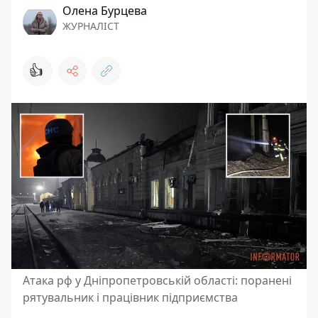
Олена Бурцева
ЖУРНАЛІСТ
👍
Атака рф у Дніпропетровській області: поранені
рятувальник і працівник підприємства