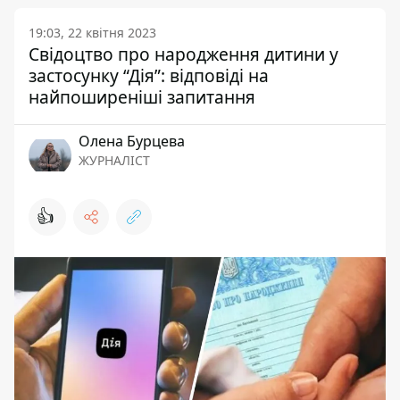
19:03, 22 квітня 2023
Свідоцтво про народження дитини у
застосунку “Дія”: відповіді на
найпоширеніші запитання
Олена Бурцева
ЖУРНАЛІСТ
👍