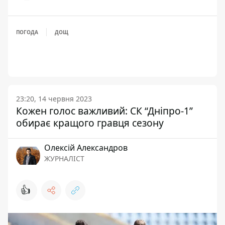
ПОГОДА
ДОЩ
23:20, 14 червня 2023
Кожен голос важливий: СК “Дніпро-1”
обирає кращого гравця сезону
Олексій Александров
ЖУРНАЛІСТ
👍