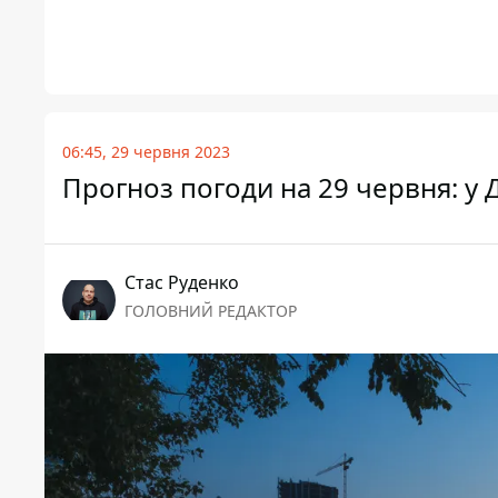
06:45, 29 червня 2023
Прогноз погоди на 29 червня: у
Стас Руденко
ГОЛОВНИЙ РЕДАКТОР