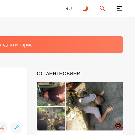
RU
 підняти тариф
ОСТАННІ НОВИНИ