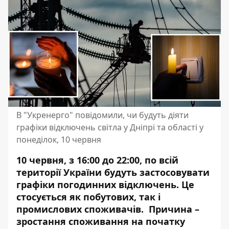
В "Укренерго" повідомили, чи будуть діяти
графіки відключень світла у Дніпрі та області у
понеділок, 10 червня
10 червня, з 16:00 до 22:00, по всій
території України будуть застосовувати
графіки погодинних відключень. Це
стосується як побутових, так і
промислових споживачів. Причина –
зростання споживання на початку