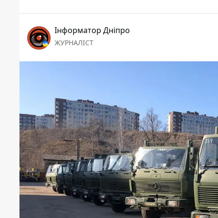
Інформатор Дніпро
ЖУРНАЛІСТ