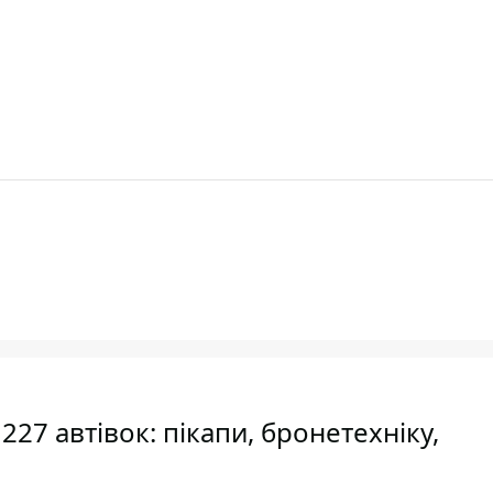
27 автівок: пікапи, бронетехніку,