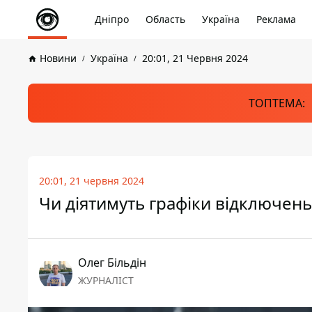
Дніпро
Область
Україна
Реклама
Новини
Україна
20:01, 21 Червня 2024
ТОПТЕМА:
20:01, 21 червня 2024
Чи діятимуть графіки відключень с
Олег Більдін
ЖУРНАЛІСТ