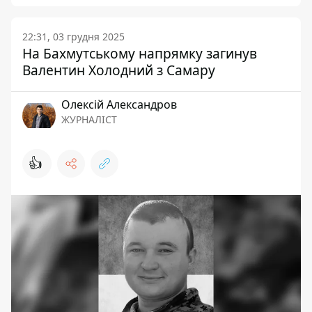
22:31, 03 грудня 2025
На Бахмутському напрямку загинув
Валентин Холодний з Самару
Олексій Александров
ЖУРНАЛІСТ
👍