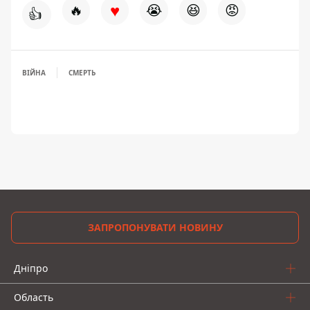
♥
🔥
😭
😆
😡
👍
ВІЙНА
СМЕРТЬ
ЗАПРОПОНУВАТИ НОВИНУ
Дніпро
Область