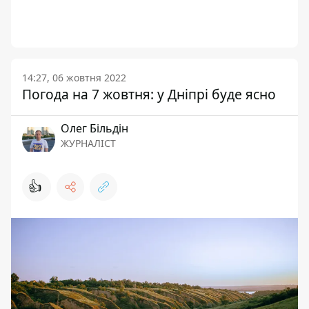
14:27, 06 жовтня 2022
Погода на 7 жовтня: у Дніпрі буде ясно
Олег Більдін
ЖУРНАЛІСТ
👍