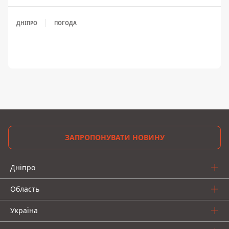
ДНІПРО
ПОГОДА
ЗАПРОПОНУВАТИ НОВИНУ
Дніпро
Область
Україна