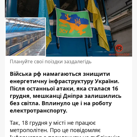
Плануйте свої поїздки заздалегідь
Війська рф намагаються знищити
енергетичну інфраструктуру України.
Після останньої атаки, яка сталася 16
грудня, мешканці Дніпра
залишились
без світла
. Вплинуло це і на роботу
електротранспорту.
Так, 18 грудня у місті не працює
метрополітен. Про це повідомляє