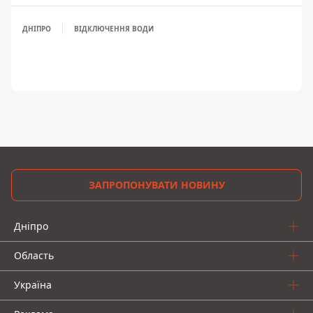
ДНІПРО
ВІДКЛЮЧЕННЯ ВОДИ
ЗАПРОПОНУВАТИ НОВИНУ
Дніпро
Область
Україна