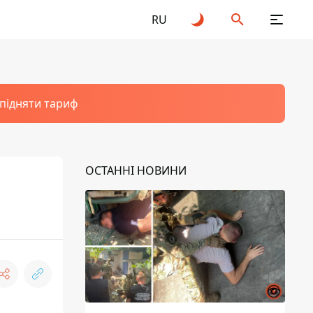
RU
 підняти тариф
ОСТАННІ НОВИНИ