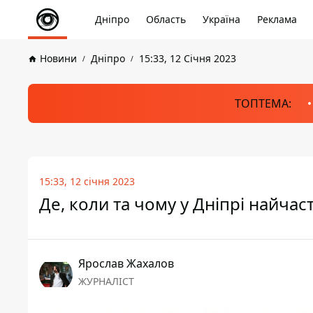
Дніпро
Область
Україна
Реклама
Новини
Дніпро
15:33, 12 Січня 2023
ТОПТЕМА:
15:33, 12 січня 2023
Де, коли та чому у Дніпрі найчас
Ярослав Жахалов
ЖУРНАЛІСТ