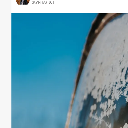
ЖУРНАЛІСТ