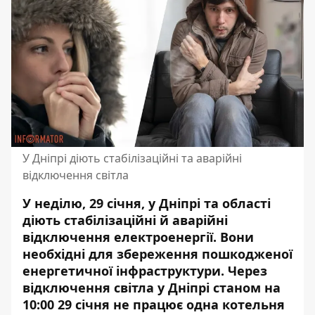
У Дніпрі діють стабілізаційні та аварійні
відключення світла
У неділю, 29 січня, у Дніпрі та області
діють стабілізаційні й аварійні
відключення електроенергії. Вони
необхідні для збереження пошкодженої
енергетичної інфраструктури. Через
відключення світла у Дніпрі станом на
10:00 29 січня
не працює одна котельня