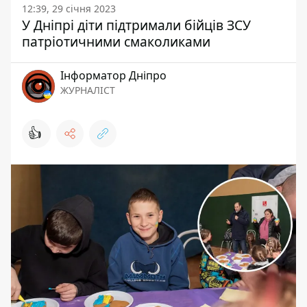
12:39, 29 січня 2023
У Дніпрі діти підтримали бійців ЗСУ
патріотичними смаколиками
Інформатор Дніпро
ЖУРНАЛІСТ
👍