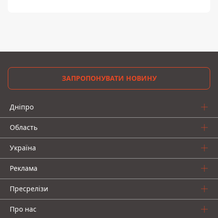
ЗАПРОПОНУВАТИ НОВИНУ
Дніпро
Область
Україна
Реклама
Пресрелізи
Про нас