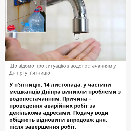
Що відомо про ситуацію з водопостачанням у
Дніпрі у п'ятницю
У п’ятницю, 14 листопада, у частини
мешканців Дніпра виникли проблеми з
водопостачанням. Причина –
проведення аварійних робіт за
декількома адресами. Подачу води
обіцяють відновити впродовж дня,
після завершення робіт.