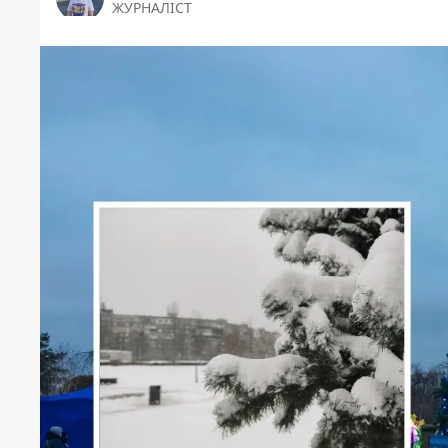
ЖУРНАЛІСТ