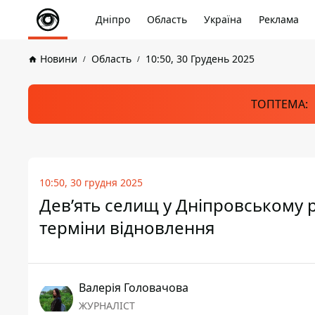
Дніпро
Область
Україна
Реклама
Новини
Область
10:50, 30 Грудень 2025
ТОПТЕМА:
10:50, 30 грудня 2025
Дев’ять селищ у Дніпровському 
терміни відновлення
Валерія Головачова
ЖУРНАЛІСТ