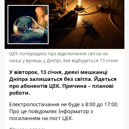
ЦЕК попередила про відключення світла на
низці у вулиць у Дніпрі, яке відбудеться 13 січня
У вівторок, 13 січня, деякі мешканці
Дніпра залишаться без світла. Йдеться
про абонентів ЦЕК. Причина – планові
роботи.
Електропостачання не буде з 8:00 до 17:00.
Про це повідомляє Інформатор з
посиланням на
пост ЦЕК
.