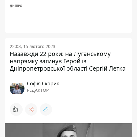
ДНІПРО
22:03, 15 лютого 2023
Назавжди 22 роки: на Луганському
напрямку загинув Герой із
Дніпропетровської області Сергій Летка
Софія Скорик
РЕДАКТОР
👍