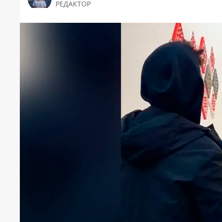
РЕДАКТОР