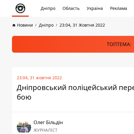
Дніпро
Область
Україна
Реклама
Новини
Дніпро
23:04, 31 Жовтня 2022
ТОПТЕМА:
23:04, 31 жовтня 2022
Дніпровський поліцейський пере
бою
Олег Більдін
ЖУРНАЛІСТ