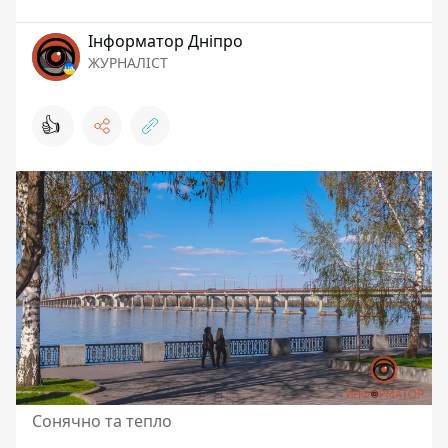
Інформатор Дніпро
ЖУРНАЛІСТ
👍
Сонячно та тепло