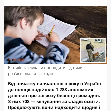
Батьків закликали проводити з дітьми
роз'яснювальні заходи
Від початку навчального року в Україні
до поліції надійшло 1 288 анонімних
дзвінків про загрозу безпеці громадян.
З них 708 —
мінування закладів освіти
.
Продовжують вони надходити щодня і