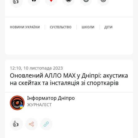
👍
НОВИНИ УКРАЇНИ
СУСПІЛЬСТВО
ШКОЛИ
ДІТИ
12:10, 10 листопада 2023
Оновлений АЛЛО МАХ у Дніпрі: акустика
на скейтах та інсталяція зі спорткарів
Інформатор Дніпро
ЖУРНАЛІСТ
👍