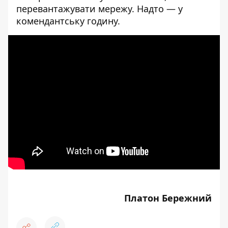
перевантажувати мережу. Надто — у
комендантську годину.
Платон Бережний