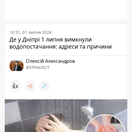
16:51, 01 липня 2024
Де у Дніпрі 1 липня вимкнули
водопостачання: адреси та причини
Олексій Александров
ЖУРНАЛІСТ
👍