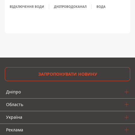
ВІДКЛЮЧЕННЯ ВОДИ
ДНІПРОВОДОКАНАЛ
ВОДА
ЗАПРОПОНУВАТИ НОВИНУ
Дніпро
Область
Україна
Реклама